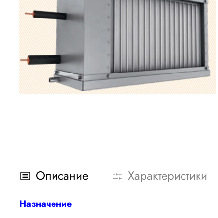
Описание
Характеристики
Назначение