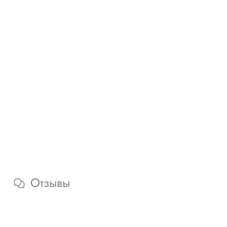
Отзывы