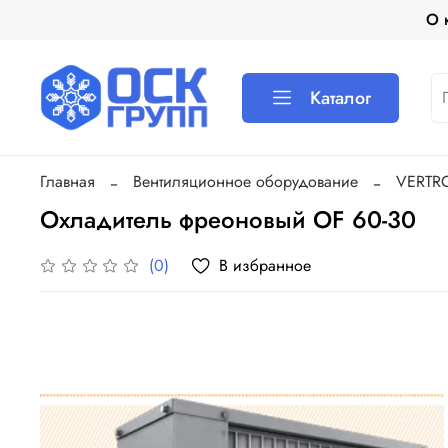
О 
Каталог
Главная
Вентиляционное оборудование
VERTR
Охладитель фреоновый OF 60-30
В избранное
(0)