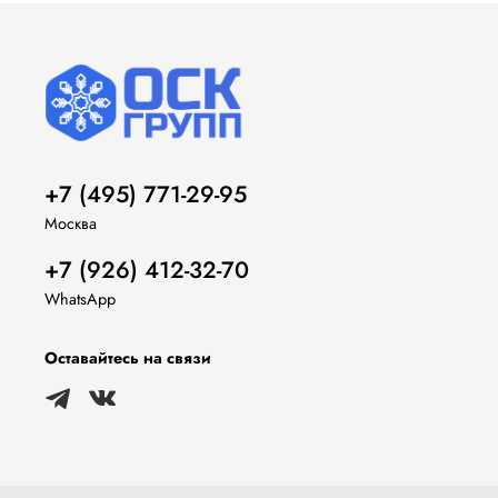
+7 (495) 771-29-95
Москва
+7 (926) 412-32-70
WhatsApp
Оставайтесь на связи