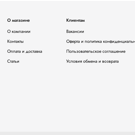
О магазине
Клиентам
О компании
Вакансии
Контакты
Оферта и политика конфиденциаль
Оплата и доставка
Пользовательское соглашение
Статьи
Условия обмена и возврата