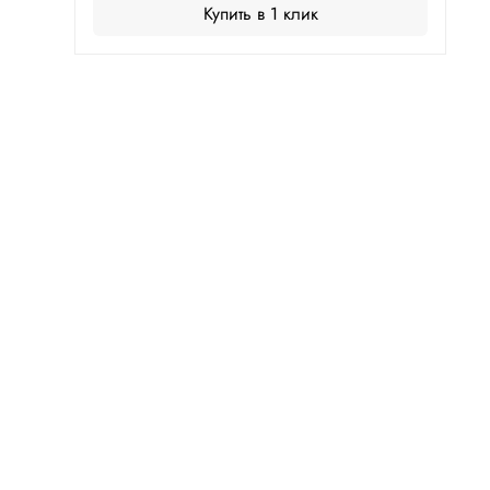
Купить в 1 клик