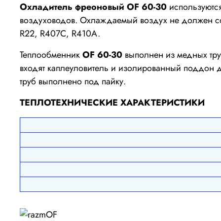
Охладитель фреоновый OF 60-30
используются
воздуховодов. Охлаждаемый воздух не должен сод
R22, R407C, R410A.
Теплообменник
OF 60-30
выполнен из медных тру
входят каплеуловитель и изолированный поддон 
труб выполнено под пайку.
ТЕПЛОТЕХНИЧЕСКИЕ ХАРАКТЕРИСТИКИ