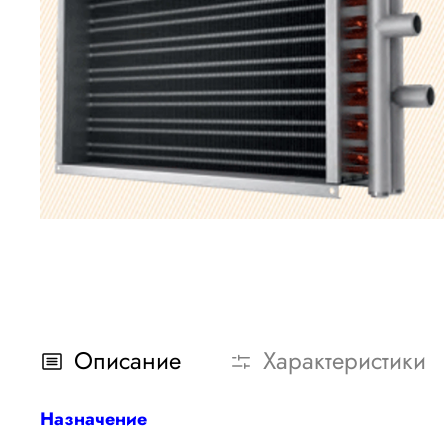
Описание
Характеристики
Назначение