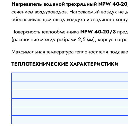
Нагреватель водяной трехрядный NPW 40-20
сечением воздуховодов. Нагреваемый воздух не 
обеспечивающем отвод воздуха из водяного конту
Поверхность теплообменника
NPW 40-20/3
пред
(расстояние между ребрами 2,5 мм), корпус нагрев
Максимальная температура теплоносителя подавае
ТЕПЛОТЕХНИЧЕСКИЕ ХАРАКТЕРИСТИКИ