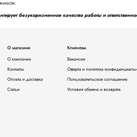
жности.
тирует безукоризненное качество работы и ответственнос
О магазине
Клиентам
О компании
Вакансии
Контакты
Оферта и политика конфиденциаль
Оплата и доставка
Пользовательское соглашение
Статьи
Условия обмена и возврата