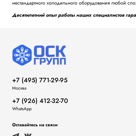
нестандартного холодильного оборудования любой сло
Десятилетний опыт работы наших специалистов гаран
+7 (495) 771-29-95
Москва
+7 (926) 412-32-70
WhatsApp
Оставайтесь на связи