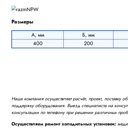
Размеры
А, мм
Б, мм
400
200
Наша компания осуществляет расчёт, проект, поставку 
поддержку оборудования. Выезд специалиста на консуль
консультации по телефону при решении различных про
Осуществляем ремонт холодильных установок:
медиц