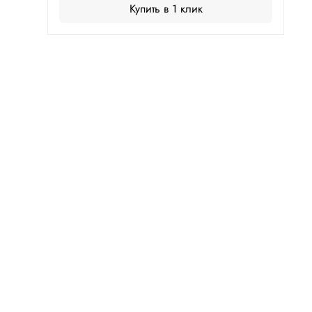
Купить в 1 клик