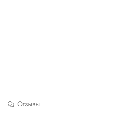
Отзывы