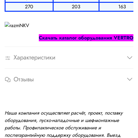
270
203
163
Cкачать каталог оборудования
VERTRO
Характеристики
Отзывы
Наша компания осуществляет расчёт, проект, поставку
оборудования, пуско-наладочные и шеф-монтажные
работы. Профилактическое обслуживание и
послегарантийную поддержку оборудования. Выезд