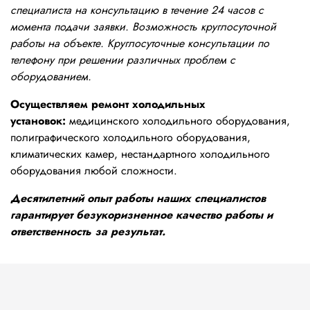
специалиста на консультацию в течение 24 часов с
момента подачи заявки. Возможность круглосуточной
работы на объекте. Круглосуточные консультации по
телефону при решении различных проблем с
оборудованием.
Осуществляем ремонт холодильных
установок:
медицинского холодильного оборудования,
полиграфического холодильного оборудования,
климатических камер, нестандартного холодильного
оборудования любой сложности.
Десятилетний опыт работы наших специалистов
гарантирует безукоризненное качество работы и
ответственность за результат.