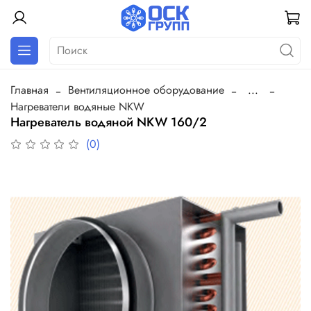
Главная
Вентиляционное оборудование
...
Нагреватели водяные NKW
Нагреватель водяной NKW 160/2
(0)