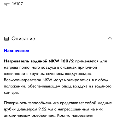
арт.
16107
Описание
Назначение
Нагреватель водяной NKW 160/2
применяется для
нагрева приточного воздуха в системах приточной
вентиляции с круглым сечением воздуховодов.
Воздухонагреватели NKW могут монтироваться в любом
положении, обеспечивающем отвод воздуха из водяного
контура.
Поверхность теплообменника представляет собой медные
трубки диаметром 9,52 мм с напрессованным на них
алюминиевым оребрением. Корпус нагревателя