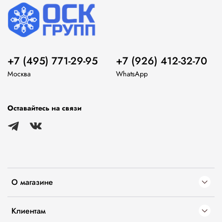
+7 (495) 771-29-95
+7 (926) 412-32-70
Москва
WhatsApp
Оставайтесь на связи
О магазине
Клиентам