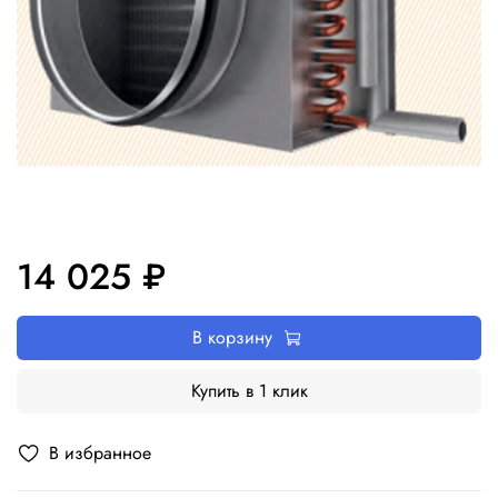
14 025 ₽
В корзину
Купить в 1 клик
В избранное