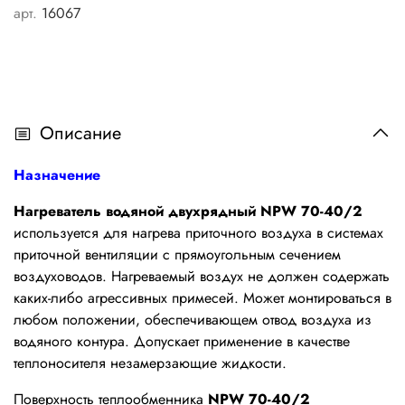
арт.
16067
Описание
Назначение
Нагреватель водяной двухрядный NPW 70-40/2
используется для нагрева приточного воздуха в системах
приточной вентиляции с прямоугольным сечением
воздуховодов. Нагреваемый воздух не должен содержать
каких-либо агрессивных примесей. Может монтироваться в
любом положении, обеспечивающем отвод воздуха из
водяного контура. Допускает применение в качестве
теплоносителя незамерзающие жидкости.
Поверхность теплообменника
NPW 70-40/2