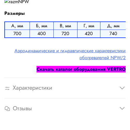
Размеры
А, мм
Б, мм
В, мм
Г, мм
Д, мм
700
400
720
420
740
Аэродинамические и гидравлические характеристики
обогревателей NPW/2
Cкачать каталог оборудования
VERTRO
Характеристики
Отзывы