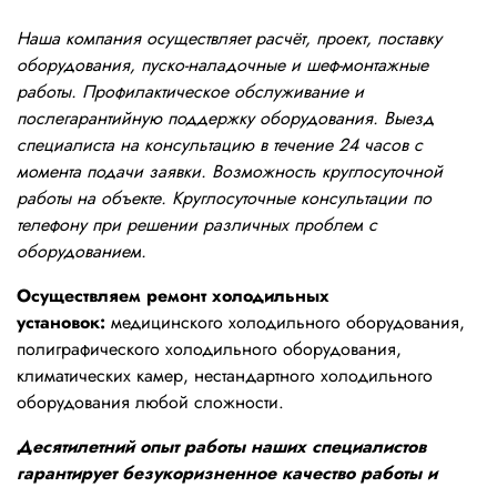
Наша компания осуществляет расчёт, проект, поставку
оборудования, пуско-наладочные и шеф-монтажные
работы. Профилактическое обслуживание и
послегарантийную поддержку оборудования. Выезд
специалиста на консультацию в течение 24 часов с
момента подачи заявки. Возможность круглосуточной
работы на объекте. Круглосуточные консультации по
телефону при решении различных проблем с
оборудованием.
Осуществляем ремонт холодильных
установок:
медицинского холодильного оборудования,
полиграфического холодильного оборудования,
климатических камер, нестандартного холодильного
оборудования любой сложности.
Десятилетний опыт работы наших специалистов
гарантирует безукоризненное качество работы и