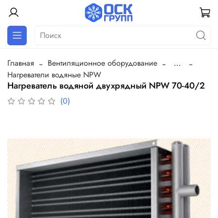
Главная
Вентиляционное оборудование
...
Нагреватели водяные NPW
Нагреватель водяной двухрядный NPW 70-40/2
(0)