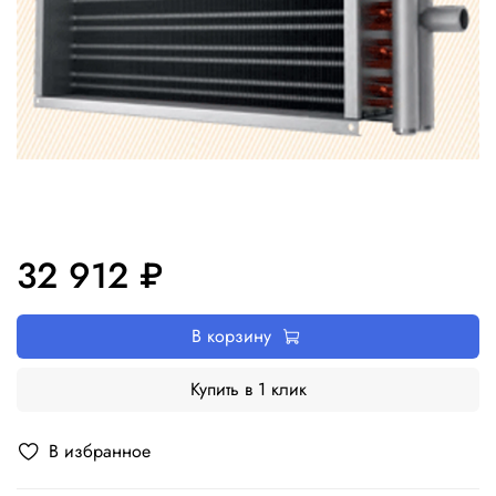
32 912 ₽
В корзину
Купить в 1 клик
В избранное