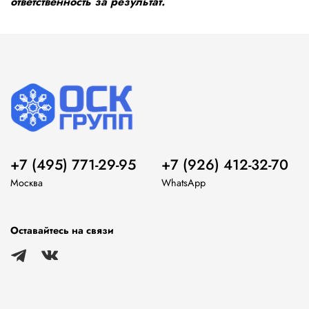
ответственность за результат.
+7 (495) 771-29-95
+7 (926) 412-32-70
Москва
WhatsApp
Оставайтесь на связи