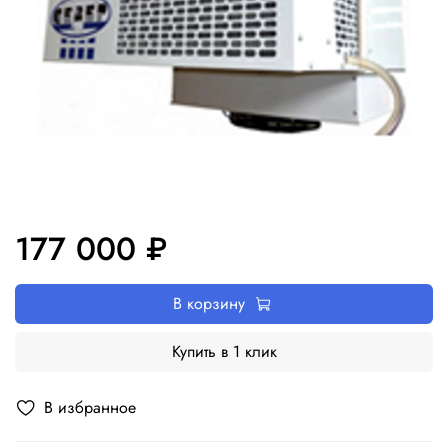
177 000 ₽
В корзину
Купить в 1 клик
В избранное