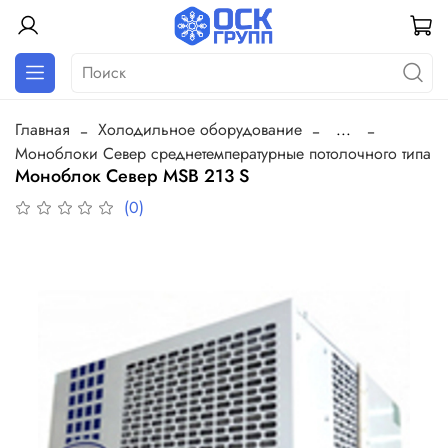
Главная
Холодильное оборудование
...
Моноблоки Север среднетемпературные потолочного типа
Моноблок Север MSB 213 S
(0)