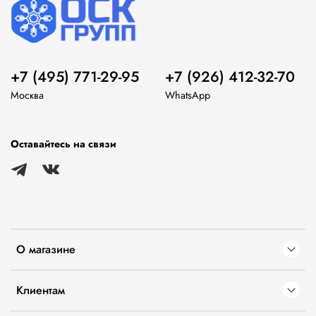
+7 (495) 771-29-95
+7 (926) 412-32-70
Москва
WhatsApp
Оставайтесь на связи
О магазине
Клиентам