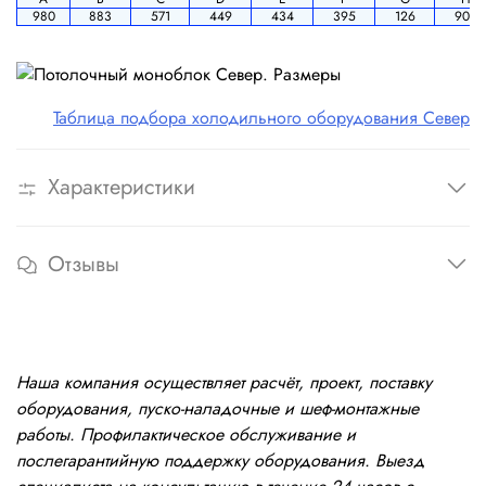
980
883
571
449
434
395
126
906
Таблица подбора холодильного оборудования Север
Характеристики
Отзывы
Наша компания осуществляет расчёт, проект, поставку
оборудования, пуско-наладочные и шеф-монтажные
работы. Профилактическое обслуживание и
послегарантийную поддержку оборудования. Выезд