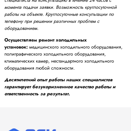
специалиста на консультацию в течение 24 часов с
момента подачи заявки. Возможность круглосуточной
работы на объекте. Круглосуточные консультации по
телефону при решении различных проблем с
оборудованием.
Осуществляем ремонт холодильных
установок:
медицинского холодильного оборудования,
полиграфического холодильного оборудования,
климатических камер, нестандартного холодильного
оборудования любой сложности.
Десятилетний опыт работы наших специалистов
гарантирует безукоризненное качество работы и
ответственность за результат.