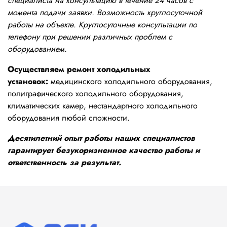
специалиста на консультацию в течение 24 часов с
момента подачи заявки. Возможность круглосуточной
работы на объекте. Круглосуточные консультации по
телефону при решении различных проблем с
оборудованием.
Осуществляем ремонт холодильных
установок:
медицинского холодильного оборудования,
полиграфического холодильного оборудования,
климатических камер, нестандартного холодильного
оборудования любой сложности.
Десятилетний опыт работы наших специалистов
гарантирует безукоризненное качество работы и
ответственность за результат.