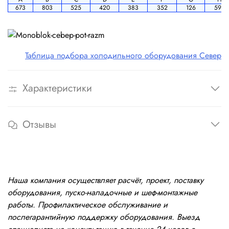
673
803
525
420
383
352
126
596
Таблица подбора холодильного оборудования Север
Характеристики
Отзывы
Наша компания осуществляет расчёт, проект, поставку
оборудования, пуско-наладочные и шеф-монтажные
работы. Профилактическое обслуживание и
послегарантийную поддержку оборудования. Выезд