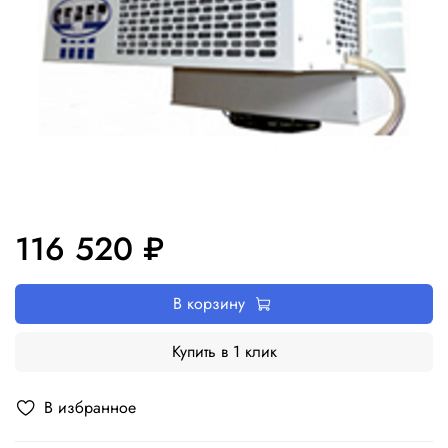
116 520 ₽
В корзину
Купить в 1 клик
В избранное