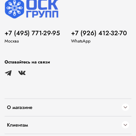
+7 (495) 771-29-95
+7 (926) 412-32-70
Москва
WhatsApp
Оставайтесь на связи
О магазине
Клиентам