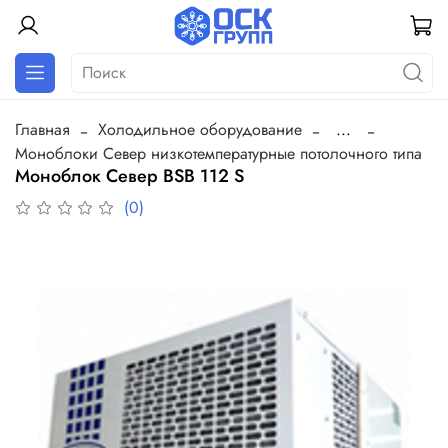
Главная
Холодильное оборудование
...
Моноблоки Север низкотемпературные потолочного типа
Моноблок Север BSB 112 S
(0)