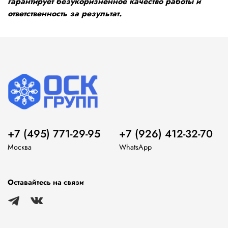
гарантирует безукоризненное качество работы и
ответственность за результат.
+7 (495) 771-29-95
+7 (926) 412-32-70
Москва
WhatsApp
Оставайтесь на связи