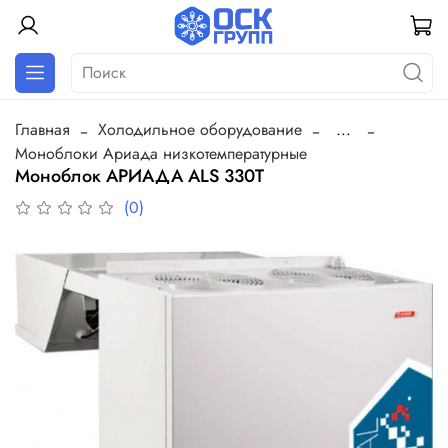
Главная
Холодильное оборудование
...
Моноблоки Ариада низкотемпературные
Моноблок АРИАДА ALS 330T
(0)