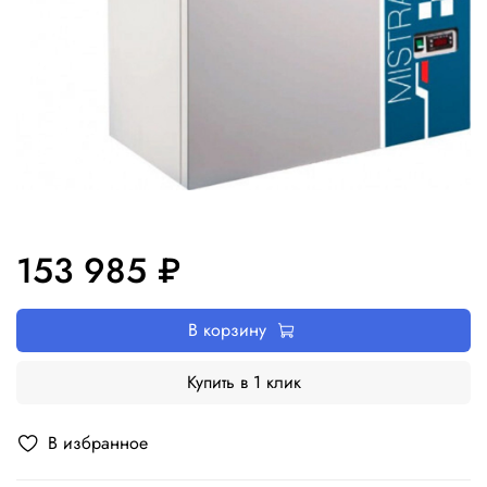
153 985 ₽
В корзину
Купить в 1 клик
В избранное