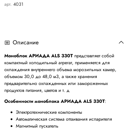
арт.
4031
Описание
Моноблок АРИАДА ALS 330T
предcтавляет собой
компактный холодильный агрегат, применяется для
охлаждения внутреннего объема морозильных камер,
объемом 30,0 до 48,0 м3,
а также хранения
предварительно охлажденных или замороженных
продуктов питания, цветов и т. д
Особенности моноблока
АРИАДА ALS 330T
:
Электротехнические компоненты
Автоматическая система оттаивания испарителя
Магнитный пускатель