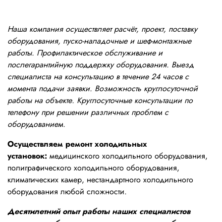
Наша компания осуществляет расчёт, проект, поставку
оборудования, пуско-наладочные и шеф-монтажные
работы. Профилактическое обслуживание и
послегарантийную поддержку оборудования. Выезд
специалиста на консультацию в течение 24 часов с
момента подачи заявки. Возможность круглосуточной
работы на объекте. Круглосуточные консультации по
телефону при решении различных проблем с
оборудованием.
Осуществляем ремонт холодильных
установок:
медицинского холодильного оборудования,
полиграфического холодильного оборудования,
климатических камер, нестандартного холодильного
оборудования любой сложности.
Десятилетний опыт работы наших специалистов