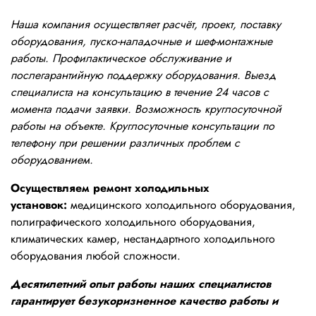
Наша компания осуществляет расчёт, проект, поставку
оборудования, пуско-наладочные и шеф-монтажные
работы. Профилактическое обслуживание и
послегарантийную поддержку оборудования. Выезд
специалиста на консультацию в течение 24 часов с
момента подачи заявки. Возможность круглосуточной
работы на объекте. Круглосуточные консультации по
телефону при решении различных проблем с
оборудованием.
Осуществляем ремонт холодильных
установок:
медицинского холодильного оборудования,
полиграфического холодильного оборудования,
климатических камер, нестандартного холодильного
оборудования любой сложности.
Десятилетний опыт работы наших специалистов
гарантирует безукоризненное качество работы и