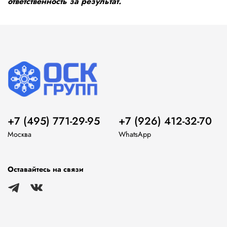
ответственность за результат.
+7 (495) 771-29-95
+7 (926) 412-32-70
Москва
WhatsApp
Оставайтесь на связи