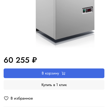
60 255 ₽
В корзину
Купить в 1 клик
В избранное