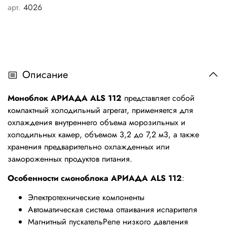
арт.
4026
Описание
Моноблок АРИАДА ALS 112
предcтавляет собой
компактный холодильный агрегат, применяется для
охлаждения внутреннего объема морозильных и
холодильных камер,
объемом 3,2 до 7,2 м3,
а также
хранения предварительно охлажденных или
замороженных продуктов питания.
Особенности смоноблока
АРИАДА ALS 112
:
Электротехнические компоненты
Автоматическая система оттаивания испарителя
Магнитный пускательРеле низкого давления