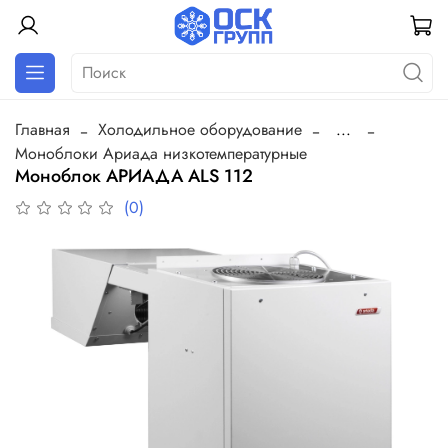
Главная
Холодильное оборудование
...
Моноблоки Ариада низкотемпературные
Моноблок АРИАДА ALS 112
(0)