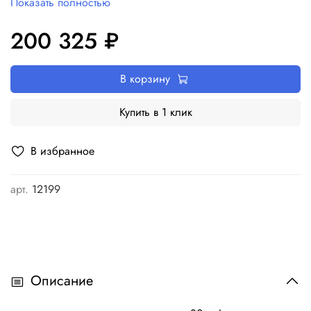
Показать полностью
200 325 ₽
В корзину
Купить в 1 клик
В избранное
арт.
12199
Описание