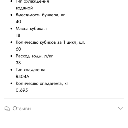
Тип охлаждения
водяной
Вместимость бункера, кг
40
Масса кубика, г
18
Количество кубиков за 1 цикл, шт.
60
Расход воды, л/кг
38
Тип хладагента
R404A
Количество хладагента, кг
0.695
Отзывы