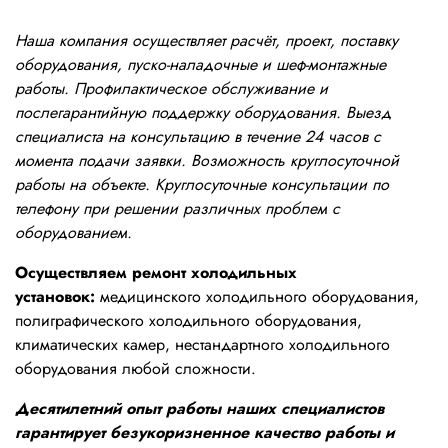
Наша компания осуществляет расчёт, проект, поставку
оборудования, пуско-наладочные и шеф-монтажные
работы. Профилактическое обслуживание и
послегарантийную поддержку оборудования. Выезд
специалиста на консультацию в течение 24 часов с
момента подачи заявки. Возможность круглосуточной
работы на объекте. Круглосуточные консультации по
телефону при решении различных проблем с
оборудованием.
Осуществляем ремонт холодильных
установок:
медицинского холодильного оборудования,
полиграфического холодильного оборудования,
климатических камер, нестандартного холодильного
оборудования любой сложности.
Десятилетний опыт работы наших специалистов
гарантирует безукоризненное качество работы и