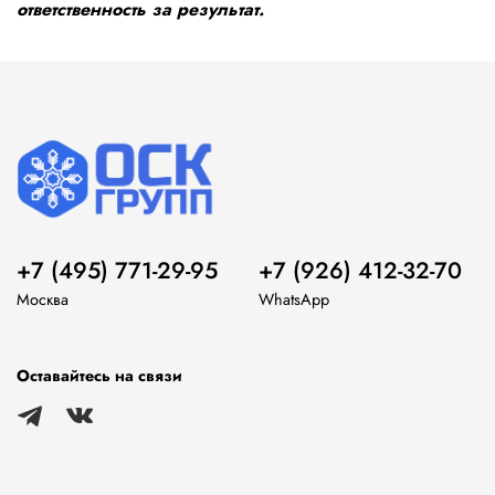
ответственность за результат.
+7 (495) 771-29-95
+7 (926) 412-32-70
Москва
WhatsApp
Оставайтесь на связи