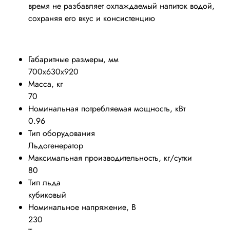
время не разбавляет охлаждаемый напиток водой,
сохраняя его вкус и консистенцию
Габаритные размеры, мм
700х630х920
Масса, кг
70
Номинальная потребляемая мощность, кВт
0.96
Тип оборудования
Льдогенератор
Максимальная производительность, кг/сутки
80
Тип льда
кубиковый
Номинальное напряжение, В
230