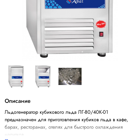
Описание
Льдогенератор кубикового льда ЛГ-80/40К-01
предназначен для приготовления кубиков льда в кафе,
барах, ресторанах, отелях для быстрого охлаждения
напитков.