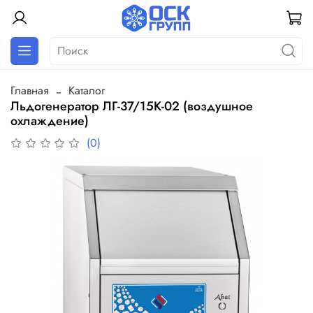
Главная
Каталог
Льдогенератор ЛГ-37/15К-02 (воздушное
охлаждение)
(0)