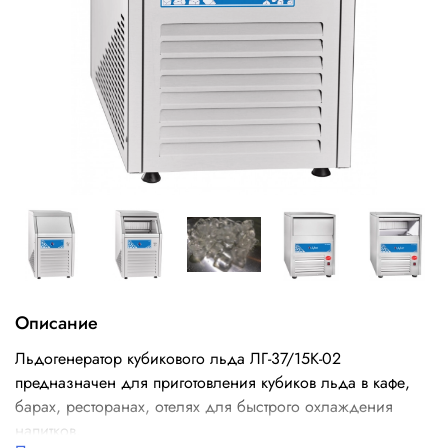
Описание
Льдогенератор кубикового льда ЛГ-37/15К-02
предназначен для приготовления кубиков льда в кафе,
барах, ресторанах, отелях для быстрого охлаждения
напитков.