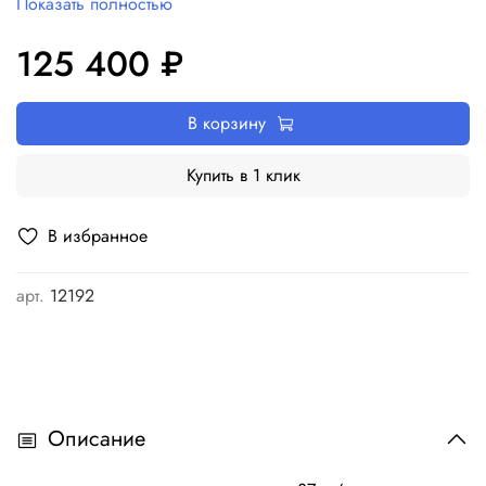
Показать полностью
125 400 ₽
В корзину
Купить в 1 клик
В избранное
арт.
12192
Описание