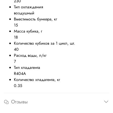
230
Тип охлаждения
воздушный
Вместимость бункера, кг
15
Масса кубика, г
18
Количество кубиков за 1 цикл, шт.
40
Расход воды, л/кг
7
Тип хладагента
R404A
Количество хладагента, кг
0.35
Отзывы