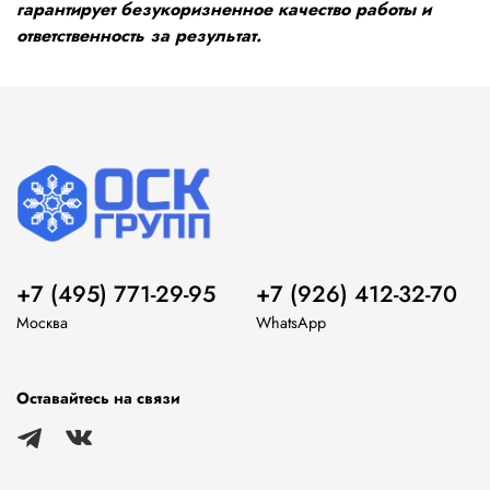
гарантирует безукоризненное качество работы и
ответственность за результат.
+7 (495) 771-29-95
+7 (926) 412-32-70
Москва
WhatsApp
Оставайтесь на связи