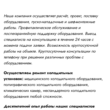
Наша компания осуществляет расчёт, проект, поставку
оборудования, пуско-наладочные и шеф-монтажные
работы. Профилактическое обслуживание и
послегарантийную поддержку оборудования. Выезд
специалиста на консультацию в течение 24 часов с
момента подачи заявки. Возможность круглосуточной
работы на объекте. Круглосуточные консультации по
телефону при решении различных проблем с
оборудованием.
Осуществляем ремонт холодильных
установок:
медицинского холодильного оборудования,
полиграфического холодильного оборудования,
климатических камер, нестандартного холодильного
оборудования любой сложности.
Десятилетний опыт работы наших специалистов