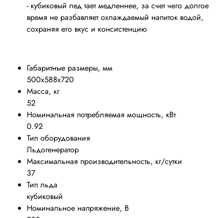
- кубиковый лед тает медленнее, за счет чего долгое
время не разбавляет охлаждаемый напиток водой,
сохраняя его вкус и консистенцию
Габаритные размеры, мм
500х588х720
Масса, кг
52
Номинальная потребляемая мощность, кВт
0.92
Тип оборудования
Льдогенератор
Максимальная производительность, кг/сутки
37
Тип льда
кубиковый
Номинальное напряжение, В