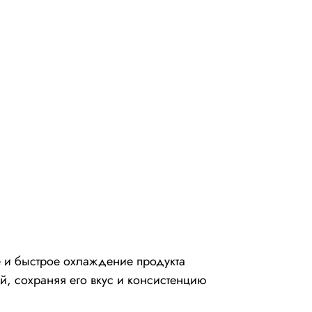
 и быстрое охлаждение продукта
й, сохраняя его вкус и консистенцию