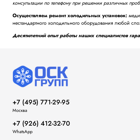
консультации по телефону при решении различных про
Осуществляем ремонт холодильных установок:
медиц
нестандартного холодильного оборудования любой сло
Десятилетний опыт работы наших специалистов гаран
+7 (495) 771-29-95
Москва
+7 (926) 412-32-70
WhatsApp