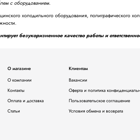
блем с оборудованием.
инского холодильного оборудования, полиграфического хол
жности.
тирует безукоризненное качество работы и ответственнос
О магазине
Клиентам
О компании
Вакансии
Контакты
Оферта и политика конфиденциаль
Оплата и доставка
Пользовательское соглашение
Статьи
Условия обмена и возврата