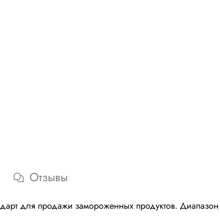
Отзывы
арт для продажи замороженных продуктов. Диапазон ра