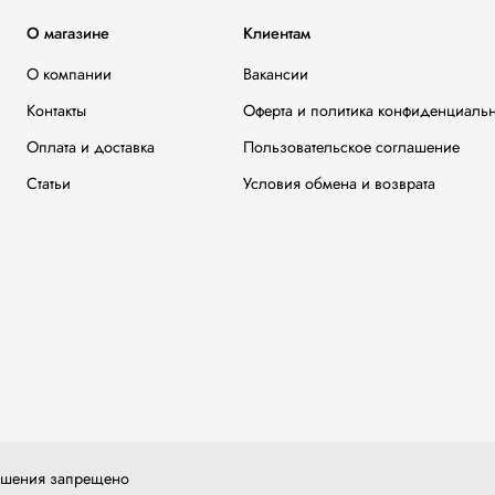
О магазине
Клиентам
О компании
Вакансии
Контакты
Оферта и политика конфиденциаль
Оплата и доставка
Пользовательское соглашение
Статьи
Условия обмена и возврата
решения запрещено