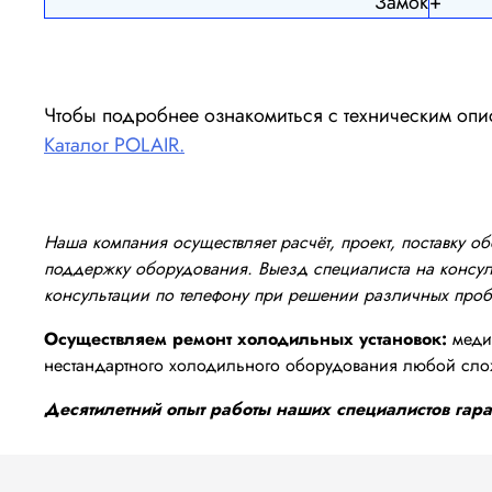
Замок
+
Чтобы подробнее ознакомиться с техническим опи
Каталог POLAIR.
Наша компания осуществляет расчёт, проект, поставку 
поддержку оборудования. Выезд специалиста на консуль
консультации по телефону при решении различных про
Осуществляем ремонт холодильных установок:
медиц
нестандартного холодильного оборудования любой сло
Десятилетний опыт работы наших специалистов гаран