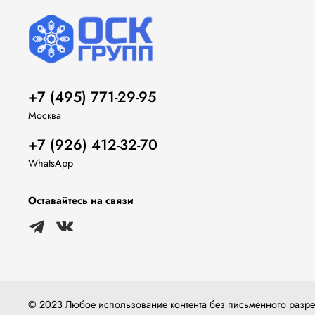
+7 (495) 771-29-95
Москва
+7 (926) 412-32-70
WhatsApp
Оставайтесь на связи
© 2023 Любое использование контента без письменного раз