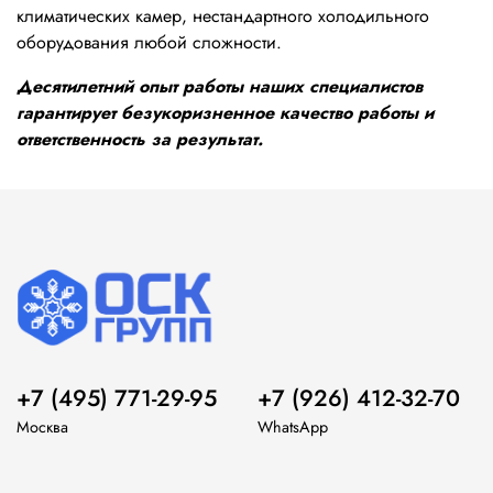
климатических камер, нестандартного холодильного
оборудования любой сложности.
Десятилетний опыт работы наших специалистов
гарантирует безукоризненное качество работы и
ответственность за результат.
+7 (495) 771-29-95
+7 (926) 412-32-70
Москва
WhatsApp