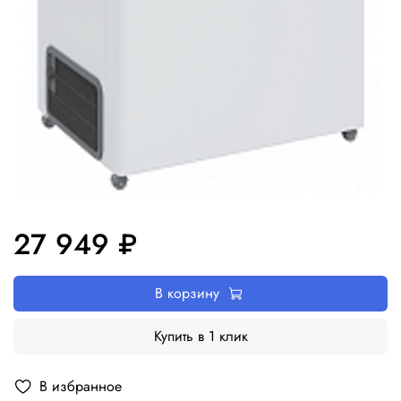
27 949 ₽
В корзину
Купить в 1 клик
В избранное