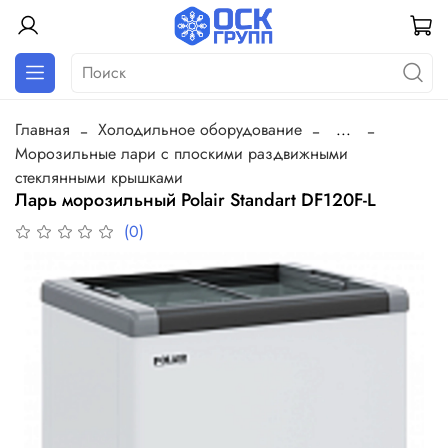
Главная
Холодильное оборудование
...
Морозильные лари с плоскими раздвижными
стеклянными крышками
Ларь морозильный Polair Standart DF120F-L
(0)