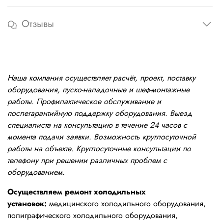
Отзывы
Наша компания осуществляет расчёт, проект, поставку
оборудования, пуско-наладочные и шеф-монтажные
работы. Профилактическое обслуживание и
послегарантийную поддержку оборудования. Выезд
специалиста на консультацию в течение 24 часов с
момента подачи заявки. Возможность круглосуточной
работы на объекте. Круглосуточные консультации по
телефону при решении различных проблем с
оборудованием.
Осуществляем ремонт холодильных
установок:
медицинского холодильного оборудования,
полиграфического холодильного оборудования,