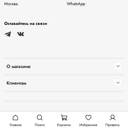
Москва
WhatsApp
Оставайтесь на связи
О магазине
Клиентам
Главная
Поиск
Корзина
Избранное
Профиль