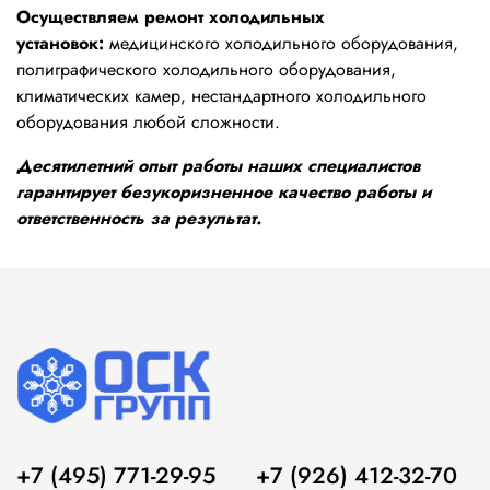
Осуществляем ремонт холодильных
установок:
медицинского холодильного оборудования,
полиграфического холодильного оборудования,
климатических камер, нестандартного холодильного
оборудования любой сложности.
Десятилетний опыт работы наших специалистов
гарантирует безукоризненное качество работы и
ответственность за результат.
+7 (495) 771-29-95
+7 (926) 412-32-70