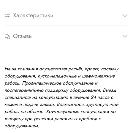
Характеристики
Отзывы
Наша компания осуществляет расчёт, проект, поставку
оборудования, пуско-наладочные и шеф-монтажные
работы. Профилактическое обслуживание и
послегарантийную поддержку оборудования. Выезд
специалиста на консультацию в течение 24 часов с
момента подачи заявки. Возможность круглосуточной
работы на объекте. Круглосуточные консультации по
телефону при решении различных проблем с
оборудованием.