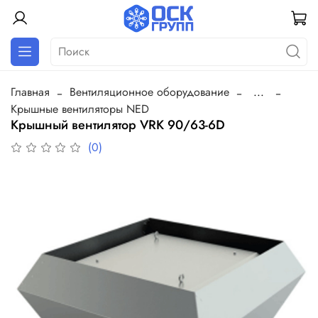
Главная
Вентиляционное оборудование
...
Крышные вентиляторы NED
Крышный вентилятор VRK 90/63-6D
(0)