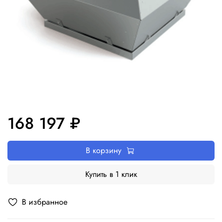
168 197 ₽
В корзину
Купить в 1 клик
В избранное