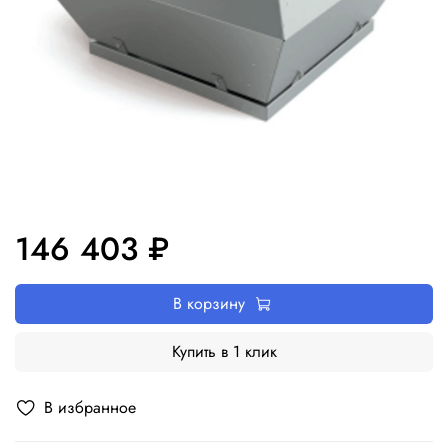
146 403 ₽
В корзину
Купить в 1 клик
В избранное