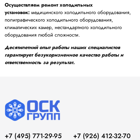
Осуществляем ремонт холодильных
установок:
медицинского холодильного оборудования,
полиграфического холодильного оборудования,
климатических камер, нестандартного холодильного
оборудования любой сложности.
Десятилетний опыт работы наших специалистов
гарантирует безукоризненное качество работы и
ответственность за результат.
+7 (495) 771-29-95
+7 (926) 412-32-70