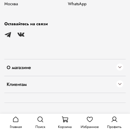
Москва
WhatsApp
Оставайтесь на связи
О магазине
Клиентам
Главная
Поиск
Корзина
Избранное
Профиль