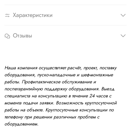
Характеристики
Отзывы
Наша компания осуществляет расчёт, проект, поставку
оборудования, пуско-наладочные и шеф-монтажные
работы. Профилактическое обслуживание и
послегарантийную поддержку оборудования. Выезд
специалиста на консультацию в течение 24 часов с
момента подачи заявки. Возможность круглосуточной
работы на объекте. Круглосуточные консультации по
телефону при решении различных проблем с
оборудованием.