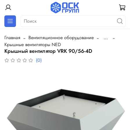
Главная
Вентиляционное оборудование
...
Крышные вентиляторы NED
Крышный вентилятор VRK 90/56-4D
(0)