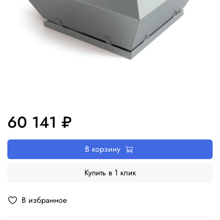
60 141 ₽
В корзину
Купить в 1 клик
В избранное