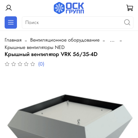
Главная
Вентиляционное оборудование
...
Крышные вентиляторы NED
Крышный вентилятор VRK 56/35-4D
(0)