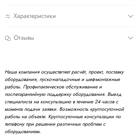
Характеристики
Отзывы
Наша компания осуществляет расчёт, проект, поставку
оборудования, пуско-наладочные и шеф-монтажные
работы. Профилактическое обслуживание и
послегарантийную поддержку оборудования. Выезд
специалиста на консультацию в течение 24 часов с
момента подачи заявки. Возможность круглосуточной
работы на объекте. Круглосуточные консультации по
телефону при решении различных проблем с
оборудованием.