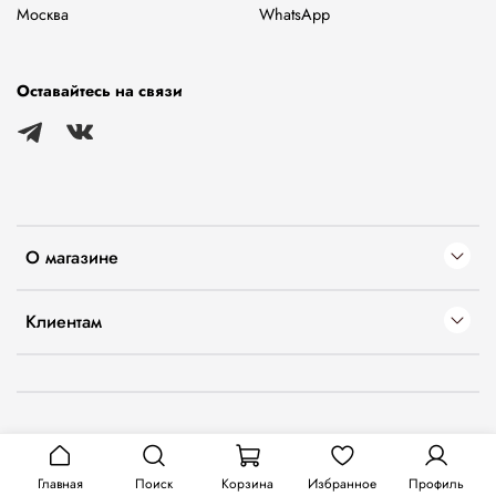
Москва
WhatsApp
Оставайтесь на связи
О магазине
Клиентам
Главная
Поиск
Корзина
Избранное
Профиль