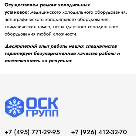
Осуществляем ремонт холодильных
установок:
медицинского холодильного оборудования,
полиграфического холодильного оборудования,
климатических камер, нестандартного холодильного
оборудования любой сложности.
Десятилетний опыт работы наших специалистов
гарантирует безукоризненное качество работы и
ответственность за результат.
+7 (495) 771-29-95
+7 (926) 412-32-70