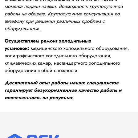
момента подачи заявки. Возможность круглосуточной
работы на объекте. Круглосуточные консультации по
телефону при решении различных проблем с
оборудованием.
Осуществляем ремонт холодильных
установок:
медицинского холодильного оборудования,
полиграфического холодильного оборудования,
климатических камер, нестандартного холодильного
оборудования любой сложности.
Десятилетний опыт работы наших специалистов
гарантирует безукоризненное качество работы и
ответственность за результат.