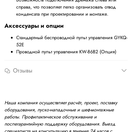
справа, что позволяет легко организовать отвод
конденсата при проектировании и монтаже.
Аксессуары и опции
Стандартный беспроводной пульт управления GYKQ-
52E
Проводной пульт управления KW-86B2 (Опция)
Отзывы
Наша компания осуществляет расчёт, проект, поставку
оборудования, пуско-наладочные и шеф-монтажные
работы. Профилактическое обслуживание и
послегарантийную поддержку оборудования. Выезд
специалиста на консультацию в течение 24 часов с