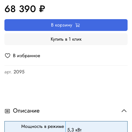
68 390 ₽
В корзину
Купить в 1 клик
В избранное
арт.
2095
Описание
Мощность в режиме
5,3 кВт