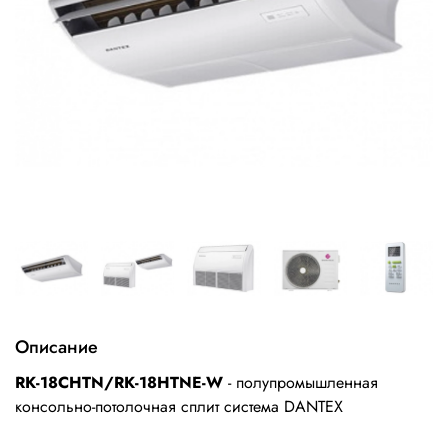
Описание
RK-18СHTN/RK-18HTNE-W
- полупромышленная
консольно-потолочная сплит система DANTEX