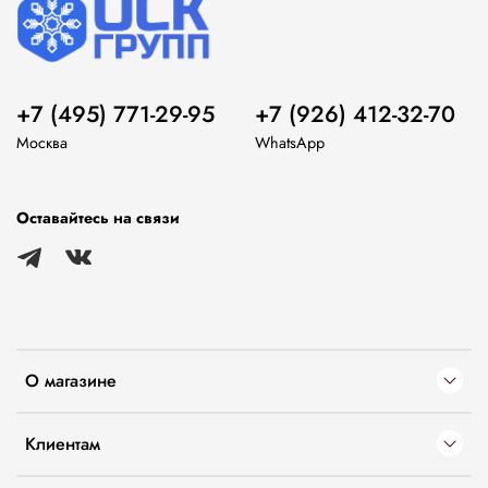
+7 (495) 771-29-95
+7 (926) 412-32-70
Москва
WhatsApp
Оставайтесь на связи
О магазине
Клиентам