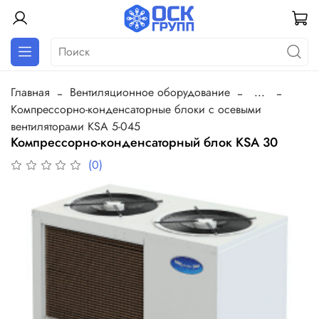
Главная
Вентиляционное оборудование
...
Компрессорно-конденсаторные блоки с осевыми
вентиляторами KSA 5-045
Компрессорно-конденсаторный блок KSA 30
(0)