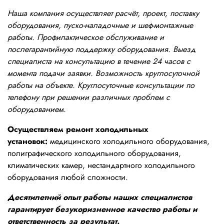
Наша компания осуществляет расчёт, проект, поставку
оборудования, пуско-наладочные и шеф-монтажные
работы. Профилактическое обслуживание и
послегарантийную поддержку оборудования. Выезд
специалиста на консультацию в течение 24 часов с
момента подачи заявки. Возможность круглосуточной
работы на объекте. Круглосуточные консультации по
телефону при решении различных проблем с
оборудованием.
Осуществляем ремонт холодильных
установок:
медицинского холодильного оборудования,
полиграфического холодильного оборудования,
климатических камер, нестандартного холодильного
оборудования любой сложности.
Десятилетний опыт работы наших специалистов
гарантирует безукоризненное качество работы и
ответственность за результат.