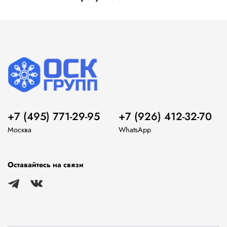
+7 (495) 771-29-95
+7 (926) 412-32-70
Москва
WhatsApp
Оставайтесь на связи