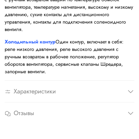
вентилятора, температуре нагнетания, высокому и низкому
давлению, сухие контакты для дистанционного
управления, контакты для подключения соленоидного
вентиля.
Холодильный контур
Один контур, включает в себя:
реле низкого давления, реле высокого давления с
ручным возвратом в рабочее положение, регулятор
оборотов вентилятора, сервисные клапаны Шредера,
запорные вентили.
Характеристики
Отзывы