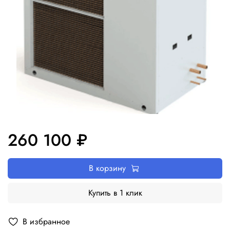
260 100 ₽
В корзину
Купить в 1 клик
В избранное