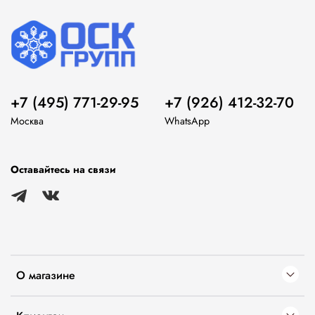
+7 (495) 771-29-95
+7 (926) 412-32-70
Москва
WhatsApp
Оставайтесь на связи
О магазине