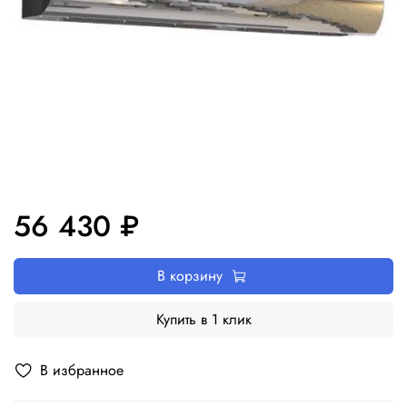
56 430 ₽
В корзину
Купить в 1 клик
В избранное