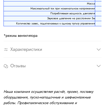
Масса
Максимальный ток при номинальном напряжении
Потребляемая мощность двигателя
Звуковое давление на расстоянии 5м
Количество завес, подключаемых к одному пульту управления
*режим вентилятора
Характеристики
Отзывы
Наша компания осуществляет расчёт, проект, поставку
оборудования, пуско-наладочные и шеф-монтажные
работы. Профилактическое обслуживание и