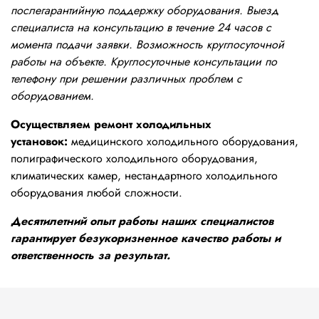
послегарантийную поддержку оборудования. Выезд
специалиста на консультацию в течение 24 часов с
момента подачи заявки. Возможность круглосуточной
работы на объекте. Круглосуточные консультации по
телефону при решении различных проблем с
оборудованием.
Осуществляем ремонт холодильных
установок:
медицинского холодильного оборудования,
полиграфического холодильного оборудования,
климатических камер, нестандартного холодильного
оборудования любой сложности.
Десятилетний опыт работы наших специалистов
гарантирует безукоризненное качество работы и
ответственность за результат.