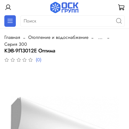
Главная
Отопление и водоснабжение
...
Серия 300
КЭВ-9П3012Е Оптима
(0)