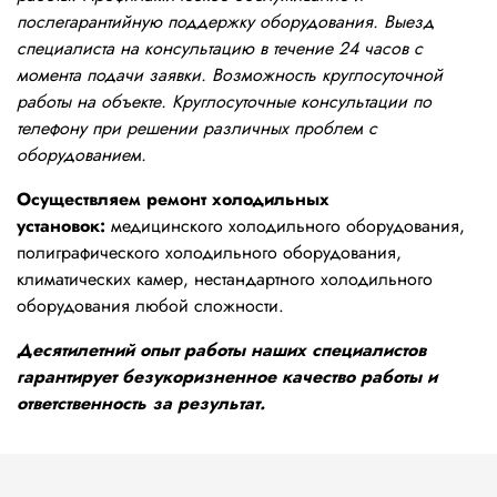
послегарантийную поддержку оборудования. Выезд
специалиста на консультацию в течение 24 часов с
момента подачи заявки. Возможность круглосуточной
работы на объекте. Круглосуточные консультации по
телефону при решении различных проблем с
оборудованием.
Осуществляем ремонт холодильных
установок:
медицинского холодильного оборудования,
полиграфического холодильного оборудования,
климатических камер, нестандартного холодильного
оборудования любой сложности.
Десятилетний опыт работы наших специалистов
гарантирует безукоризненное качество работы и
ответственность за результат.