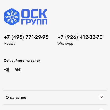
+7 (495) 771-29-95
+7 (926) 412-32-70
Москва
WhatsApp
Оставайтесь на связи
О магазине