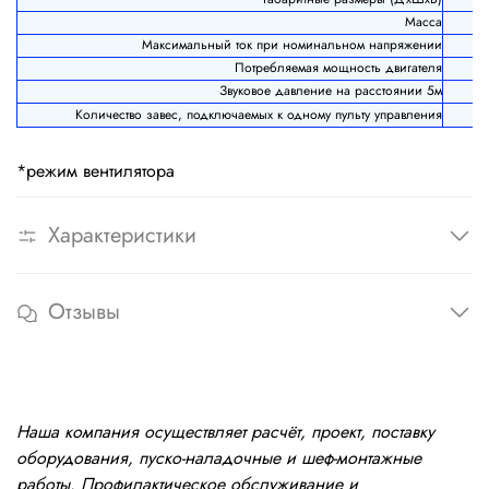
Масса
Максимальный ток при номинальном напряжении
Потребляемая мощность двигателя
Звуковое давление на расстоянии 5м
Количество завес, подключаемых к одному пульту управления
*режим вентилятора
Характеристики
Отзывы
Наша компания осуществляет расчёт, проект, поставку
оборудования, пуско-наладочные и шеф-монтажные
работы. Профилактическое обслуживание и