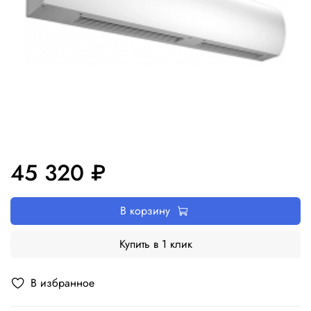
45 320 ₽
В корзину
Купить в 1 клик
В избранное