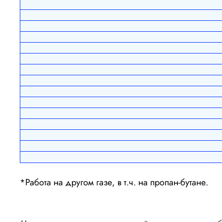
*Работа на другом газе, в т.ч. на пропан-бутане.