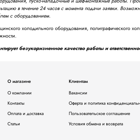
оборудования, пуско-наладочные и шеф-монтажные работы. Пр
тацию в течение 24 часов с момента подачи заявки. Возможно
блем с оборудованием.
инского холодильного оборудования, полиграфического хол
жности.
тирует безукоризненное качество работы и ответственнос
О магазине
Клиентам
О компании
Вакансии
Контакты
Оферта и политика конфиденциаль
Оплата и доставка
Пользовательское соглашение
Статьи
Условия обмена и возврата