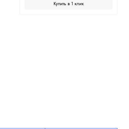
Купить в 1 клик