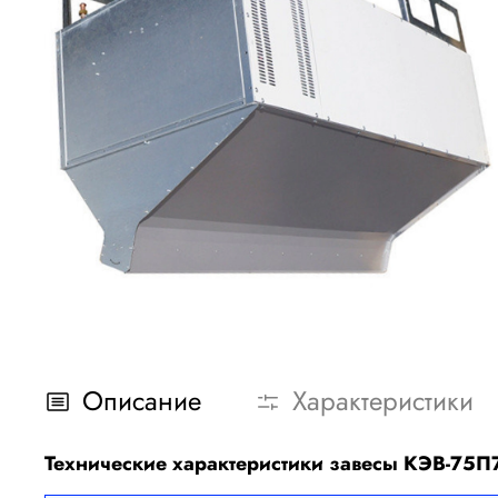
Описание
Характеристики
Технические характеристики завесы КЭВ-75П