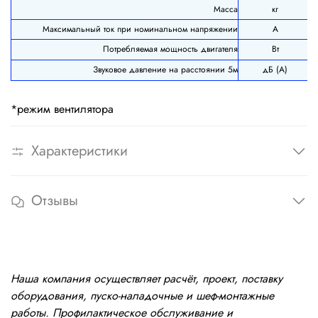
Масса
кг
Максимальный ток при номинальном напряжении
А
Потребляемая мощность двигателя
Вт
Звуковое давление на расстоянии 5м
дБ (А)
*режим вентилятора
Характеристики
Отзывы
Наша компания осуществляет расчёт, проект, поставку
оборудования, пуско-наладочные и шеф-монтажные
работы. Профилактическое обслуживание и