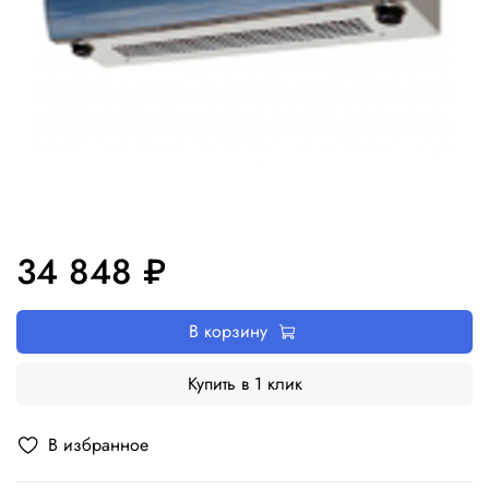
34 848 ₽
В корзину
Купить в 1 клик
В избранное