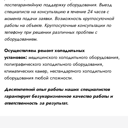
послегарантийную поддержку оборудования. Выезд
специалиста на консультацию в течение 24 часов с
момента подачи заявки. Возможность круглосуточной
работы на объекте. Круглосуточные консультации по
телефону при решении различных проблем с
оборудованием.
Осуществляем ремонт холодильных
установок:
медицинского холодильного оборудования,
полиграфического холодильного оборудования,
климатических камер, нестандартного холодильного
оборудования любой сложности.
Десятилетний опыт работы наших специалистов
гарантирует безукоризненное качество работы и
ответственность за результат.