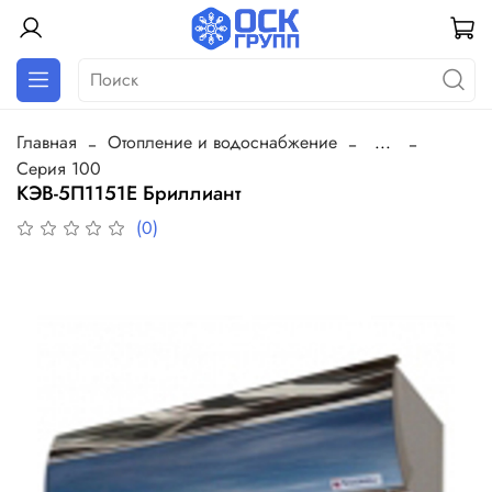
Главная
Отопление и водоснабжение
...
Серия 100
КЭВ-5П1151Е Бриллиант
(0)