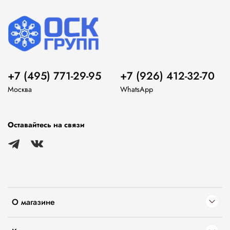
+7 (495) 771-29-95
+7 (926) 412-32-70
Москва
WhatsApp
Оставайтесь на связи
О магазине