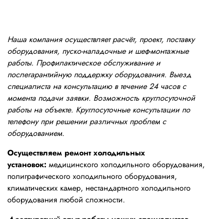
Наша компания осуществляет расчёт, проект, поставку
оборудования, пуско-наладочные и шеф-монтажные
работы. Профилактическое обслуживание и
послегарантийную поддержку оборудования. Выезд
специалиста на консультацию в течение 24 часов с
момента подачи заявки. Возможность круглосуточной
работы на объекте. Круглосуточные консультации по
телефону при решении различных проблем с
оборудованием.
Осуществляем ремонт холодильных
установок:
медицинского холодильного оборудования,
полиграфического холодильного оборудования,
климатических камер, нестандартного холодильного
оборудования любой сложности.