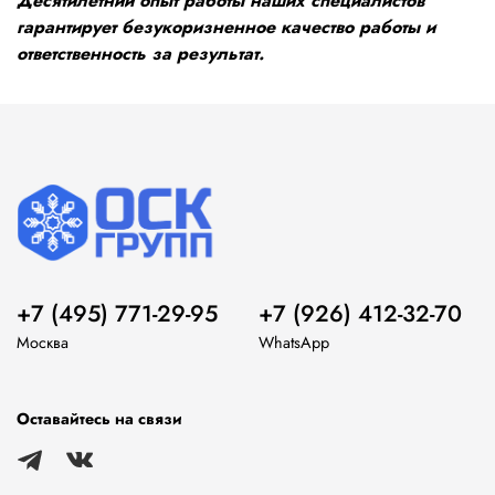
Десятилетний опыт работы наших специалистов
гарантирует безукоризненное качество работы и
ответственность за результат.
+7 (495) 771-29-95
+7 (926) 412-32-70
Москва
WhatsApp
Оставайтесь на связи