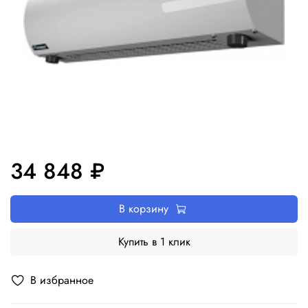
34 848 ₽
В корзину
Купить в 1 клик
В избранное