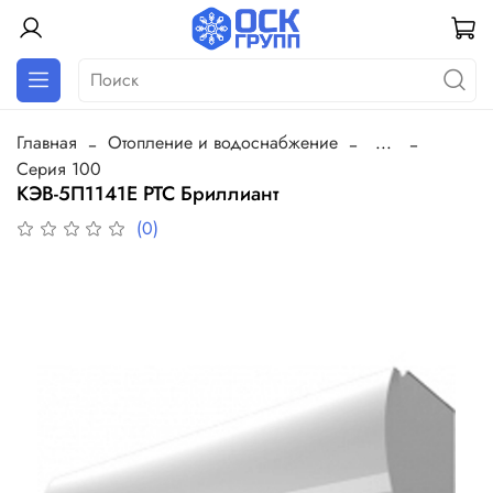
Главная
Отопление и водоснабжение
...
Серия 100
КЭВ-5П1141Е РТС Бриллиант
(0)