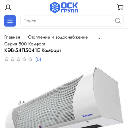
Главная
Отопление и водоснабжение
...
Серия 500 Комфорт
КЭВ-54П5041Е Комфорт
(0)