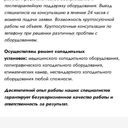
послегарантийную поддержку оборудования. Выезд
специалиста на консультацию в течение 24 часов с
момента подачи заявки. Возможность круглосуточной
работы на объекте. Круглосуточные консультации по
телефону при решении различных проблем с
оборудованием.
Осуществляем ремонт холодильных
установок:
медицинского холодильного оборудования,
полиграфического холодильного оборудования,
климатических камер, нестандартного холодильного
оборудования любой сложности.
Десятилетний опыт работы наших специалистов
гарантирует безукоризненное качество работы и
ответственность за результат.