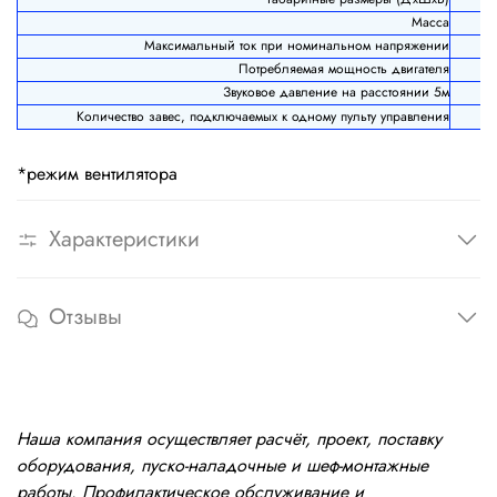
Масса
Максимальный ток при номинальном напряжении
Потребляемая мощность двигателя
Звуковое давление на расстоянии 5м
Количество завес, подключаемых к одному пульту управления
*режим вентилятора
Характеристики
Отзывы
Наша компания осуществляет расчёт, проект, поставку
оборудования, пуско-наладочные и шеф-монтажные
работы. Профилактическое обслуживание и