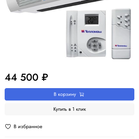
44 500 ₽
В корзину
Купить в 1 клик
В избранное