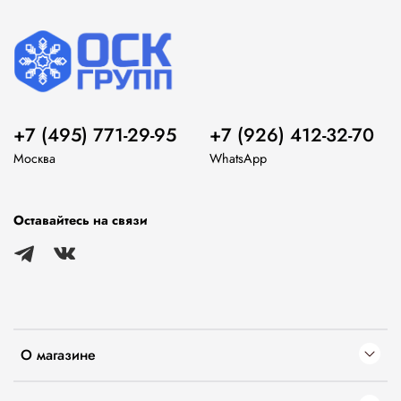
+7 (495) 771-29-95
+7 (926) 412-32-70
Москва
WhatsApp
Оставайтесь на связи
О магазине