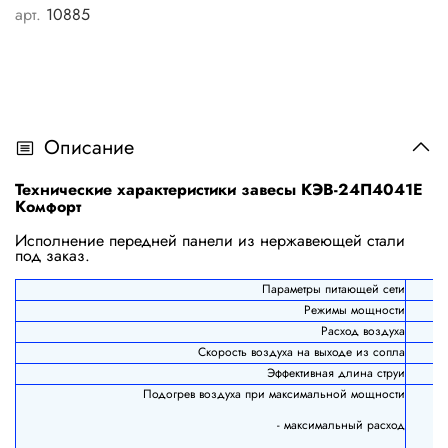
арт.
10885
Описание
Технические характеристики завесы КЭВ-24П4041Е
Комфорт
Исполнение передней панели из нержавеющей стали
под заказ.
Параметры питающей сети
Режимы мощности
Расход воздуха
Скорость воздуха на выходе из сопла
Эффективная длина струи
Подогрев воздуха при максимальной мощности
- максимальный расход