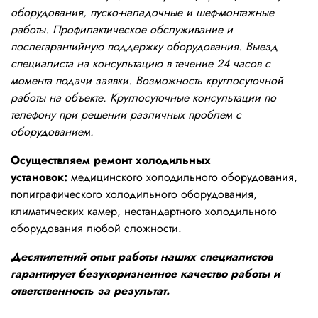
оборудования, пуско-наладочные и шеф-монтажные
работы. Профилактическое обслуживание и
послегарантийную поддержку оборудования. Выезд
специалиста на консультацию в течение 24 часов с
момента подачи заявки. Возможность круглосуточной
работы на объекте. Круглосуточные консультации по
телефону при решении различных проблем с
оборудованием.
Осуществляем ремонт холодильных
установок:
медицинского холодильного оборудования,
полиграфического холодильного оборудования,
климатических камер, нестандартного холодильного
оборудования любой сложности.
Десятилетний опыт работы наших специалистов
гарантирует безукоризненное качество работы и
ответственность за результат.