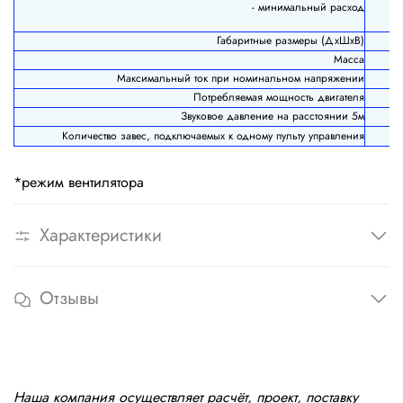
- минимальный расход
Габаритные размеры (ДхШхВ)
Масса
Максимальный ток при номинальном напряжении
Потребляемая мощность двигателя
Звуковое давление на расстоянии 5м
Количество завес, подключаемых к одному пульту управления
*режим вентилятора
Характеристики
Отзывы
Наша компания осуществляет расчёт, проект, поставку