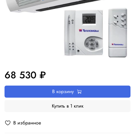
68 530 ₽
В корзину
Купить в 1 клик
В избранное