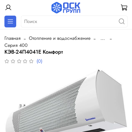
Главная
Отопление и водоснабжение
...
Серия 400
КЭВ-24П4041Е Комфорт
(0)