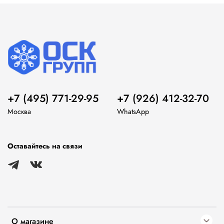
+7 (495) 771-29-95
+7 (926) 412-32-70
Москва
WhatsApp
Оставайтесь на связи
О магазине