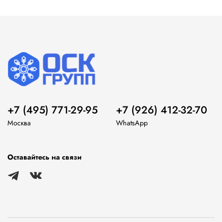
+7 (495) 771-29-95
+7 (926) 412-32-70
Москва
WhatsApp
Оставайтесь на связи