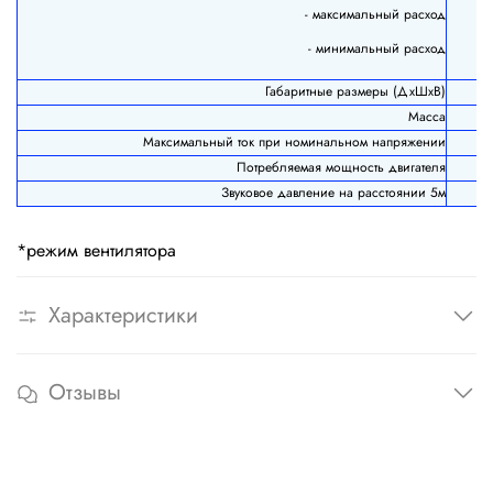
- максимальный расход
- минимальный расход
Габаритные размеры (ДхШхВ)
Масса
Максимальный ток при номинальном напряжении
Потребляемая мощность двигателя
Звуковое давление на расстоянии 5м
*режим вентилятора
Характеристики
Отзывы