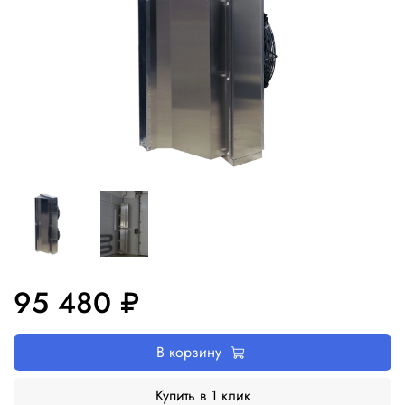
95 480 ₽
В корзину
Купить в 1 клик