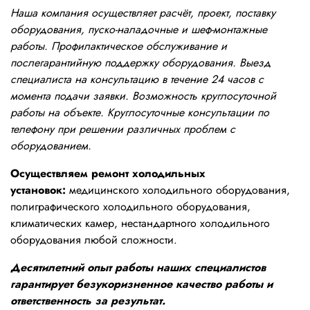
Наша компания осуществляет расчёт, проект, поставку
оборудования, пуско-наладочные и шеф-монтажные
работы. Профилактическое обслуживание и
послегарантийную поддержку оборудования. Выезд
специалиста на консультацию в течение 24 часов с
момента подачи заявки. Возможность круглосуточной
работы на объекте. Круглосуточные консультации по
телефону при решении различных проблем с
оборудованием.
Осуществляем ремонт холодильных
установок:
медицинского холодильного оборудования,
полиграфического холодильного оборудования,
климатических камер, нестандартного холодильного
оборудования любой сложности.
Десятилетний опыт работы наших специалистов
гарантирует безукоризненное качество работы и
ответственность за результат.