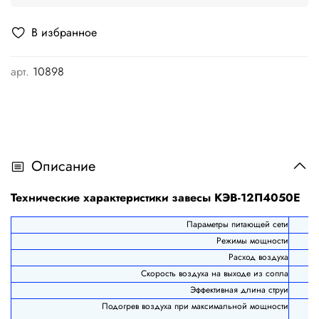
В избранное
арт.
10898
Описание
Технические характеристики завесы КЭВ-12П4050Е
Параметры питающей сети
Режимы мощности
Расход воздуха
Скорость воздуха на выходе из сопла
Эффективная длина струи
Подогрев воздуха при максимальной мощности