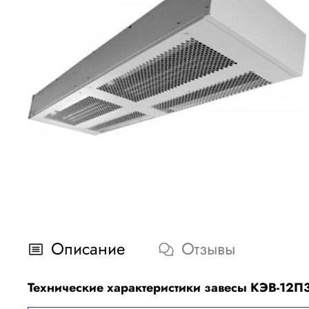
Описание
Отзывы
Технические характеристики завесы КЭВ-12П