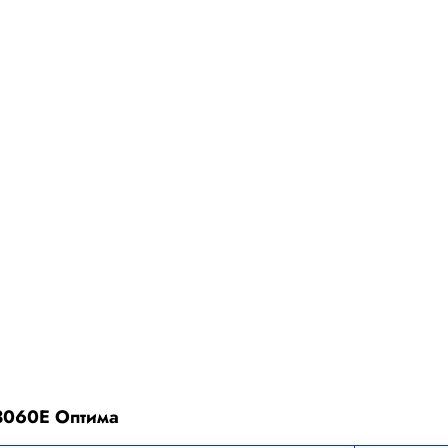
3060Е Оптима