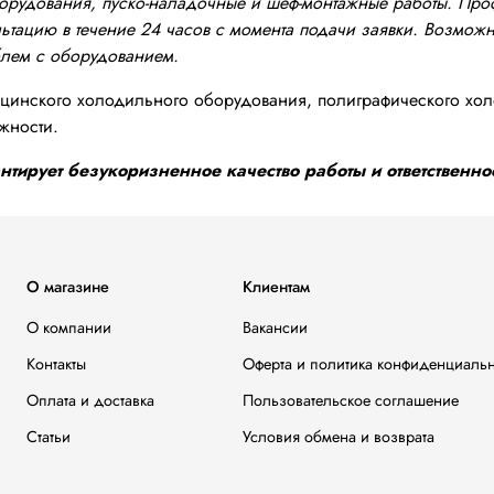
оборудования, пуско-наладочные и шеф-монтажные работы. Пр
тацию в течение 24 часов с момента подачи заявки. Возможно
блем с оборудованием.
инского холодильного оборудования, полиграфического хол
жности.
тирует безукоризненное качество работы и ответственнос
О магазине
Клиентам
О компании
Вакансии
Контакты
Оферта и политика конфиденциаль
Оплата и доставка
Пользовательское соглашение
Статьи
Условия обмена и возврата