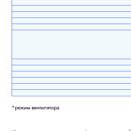
*режим вентилятора