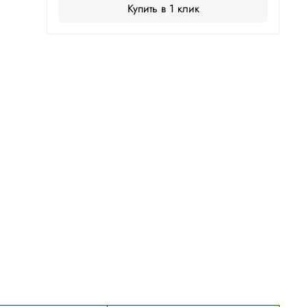
Купить в 1 клик