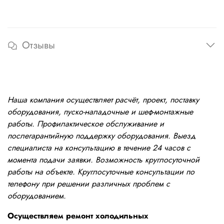
Отзывы
Наша компания осуществляет расчёт, проект, поставку
оборудования, пуско-наладочные и шеф-монтажные
работы. Профилактическое обслуживание и
послегарантийную поддержку оборудования. Выезд
специалиста на консультацию в течение 24 часов с
момента подачи заявки. Возможность круглосуточной
работы на объекте. Круглосуточные консультации по
телефону при решении различных проблем с
оборудованием.
Осуществляем ремонт холодильных