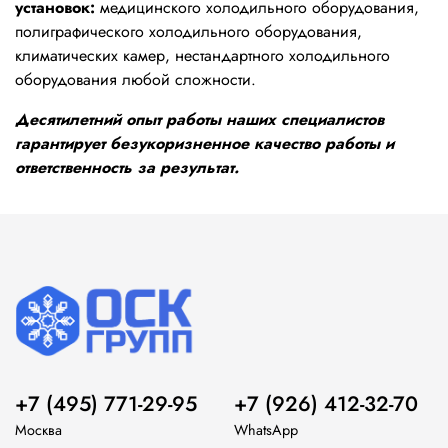
установок:
медицинского холодильного оборудования,
полиграфического холодильного оборудования,
климатических камер, нестандартного холодильного
оборудования любой сложности.
Десятилетний опыт работы наших специалистов
гарантирует безукоризненное качество работы и
ответственность за результат.
+7 (495) 771-29-95
+7 (926) 412-32-70
Москва
WhatsApp