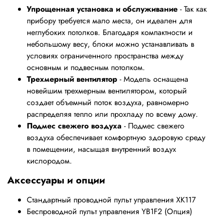
Упрощенная установка и обслуживание
- Так как
прибору требуется мало места, он идеален для
неглубоких потолков. Благодаря компактности и
небольшому весу, блоки можно устанавливать в
условиях ограниченного пространства между
основным и подвесным потолком.
Трехмерный вентилятор
- Модель оснащена
новейшим трехмерным вентилятором, который
создает объемный поток воздуха, равномерно
распределяя тепло или прохладу по всему дому.
Подмес свежего воздуха
- Подмес свежего
воздуха обеспечивает комфортную здоровую среду
в помещении, насыщая внутренний воздух
кислородом.
Аксессуары и опции
Стандартный проводной пульт управления XK117
Беспроводной пульт управления YB1F2 (Опция)