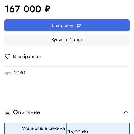
167 000 ₽
В корзину
Купить в 1 клик
В избранное
арт.
2080
Описание
Мощность в режиме
15,00 кВт