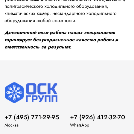
полиграфического холодильного оборудования,
климатических камер, нестандартного холодильного
оборудования любой сложности.
Десятилетний опыт работы наших специалистов
гарантирует безукоризненное качество работы и
ответственность за результат.
+7 (495) 771-29-95
+7 (926) 412-32-70
Москва
WhatsApp