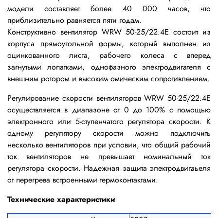
модели составляет более 40 000 часов, что
приблизительно равняется пяти годам.
Конструктивно вентилятор WRW 50-25/22.4E состоит из
корпуса прямоугольной формы, который выполнен из
оцинкованного листа,
рабочего колеса с вперед
загнутыми лопатками, однофазного электродвигателя с
внешним ротором и высоким омическим сопротивлением.
Регулирование скорости вентиляторов WRW 50-25/22.4E
осуществляется в диапазоне от 0 до 100% с помощью
электронного или 5-ступенчатого регулятора скорости. К
одному регулятору скорости можно подключить
несколько вентиляторов при условии, что общий рабочий
ток вентиляторов не превышает номинальный ток
регулятора скорости. Надежная защита электродвигаьеля
от перегрева встроенными термоконтактами.
Технические характеристики