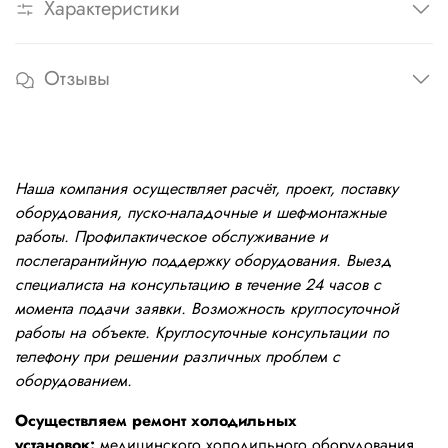
Характеристики
Отзывы
Наша компания осуществляет расчёт, проект, поставку
оборудования, пуско-наладочные и шеф-монтажные
работы. Профилактическое обслуживание и
послегарантийную поддержку оборудования. Выезд
специалиста на консультацию в течение 24 часов с
момента подачи заявки. Возможность круглосуточной
работы на объекте. Круглосуточные консультации по
телефону при решении различных проблем с
оборудованием.
Осуществляем ремонт холодильных
установок:
медицинского холодильного оборудования,