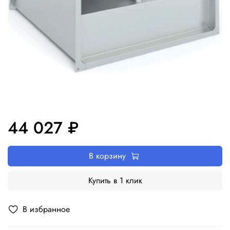
44 027 ₽
В корзину
Купить в 1 клик
В избранное