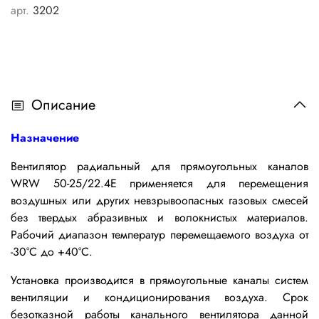
арт.
3202
Описание
Назначение
Вентилятор радиальный для прямоугольных каналов
WRW 50-25/22.4E применяется
для перемещения
воздушных или других невзрывоопасных газовых смесей
без твердых абразивных и волокнистых материалов.
Рабочий диапазон температур перемещаемого воздуха от
-30°С до +40°С.
Установка производится в прямоугольные каналы систем
вентиляции и кондиционирования воздуха.
Срок
безотказной работы канального вентилятора данной