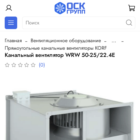
Главная
Вентиляционное оборудование
...
Прямоугольные канальные вентиляторы KORF
Канальный вентилятор WRW 50-25/22.4E
(0)