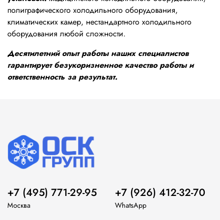
полиграфического холодильного оборудования,
климатических камер, нестандартного холодильного
оборудования любой сложности.
Десятилетний опыт работы наших специалистов
гарантирует безукоризненное качество работы и
ответственность за результат.
+7 (495) 771-29-95
+7 (926) 412-32-70
Москва
WhatsApp