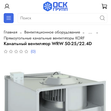
Главная
Вентиляционное оборудование
...
Прямоугольные канальные вентиляторы KORF
Канальный вентилятор WRW 50-25/22.4D
(0)