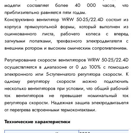
модели составляет более 40 000 часов, что
приблизительно равняется пяти годам.
Конструктивно вентилятор WRW 50-25/22.4D состоит из
корпуса прямоугольной формы, который выполнен из
оцинкованного листа,
рабочего колеса с вперед
загнутыми лопатками, трехфазного электродвигателя с
внешним ротором и высоким омическим сопротивлением.
Регулирование скорости вентиляторов WRW 50-25/22.4D
осуществляется в диапазоне от 0 до 100% с помощью
электронного или 5-ступенчатого регулятора скорости. К
одному регулятору скорости можно подключить
несколько вентиляторов при условии, что общий рабочий
ток вентиляторов не превышает номинальный ток
регулятора скорости. Надежная защита электродвигаьеля
от перегрева встроенными термоконтактами.
Технические характеристики