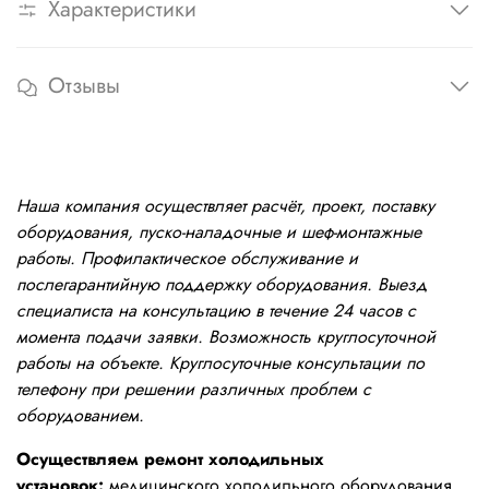
Характеристики
Отзывы
Наша компания осуществляет расчёт, проект, поставку
оборудования, пуско-наладочные и шеф-монтажные
работы. Профилактическое обслуживание и
послегарантийную поддержку оборудования. Выезд
специалиста на консультацию в течение 24 часов с
момента подачи заявки. Возможность круглосуточной
работы на объекте. Круглосуточные консультации по
телефону при решении различных проблем с
оборудованием.
Осуществляем ремонт холодильных
установок:
медицинского холодильного оборудования,