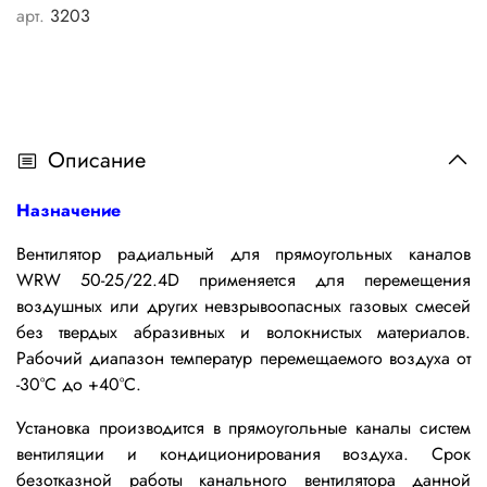
арт.
3203
Описание
Назначение
Вентилятор радиальный для прямоугольных каналов
WRW 50-25/22.4D применяется
для перемещения
воздушных или других невзрывоопасных газовых смесей
без твердых абразивных и волокнистых материалов.
Рабочий диапазон температур перемещаемого воздуха от
-30°С до +40°С.
Установка производится в прямоугольные каналы систем
вентиляции и кондиционирования воздуха.
Срок
безотказной работы канального вентилятора данной