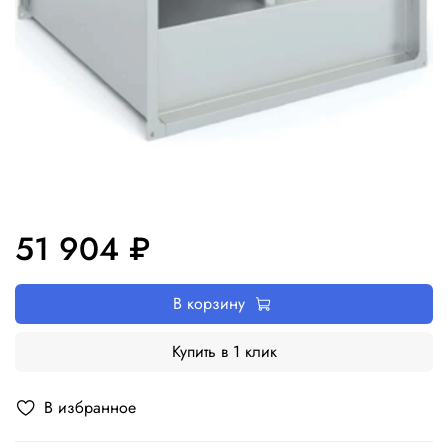
51 904 ₽
В корзину
Купить в 1 клик
В избранное