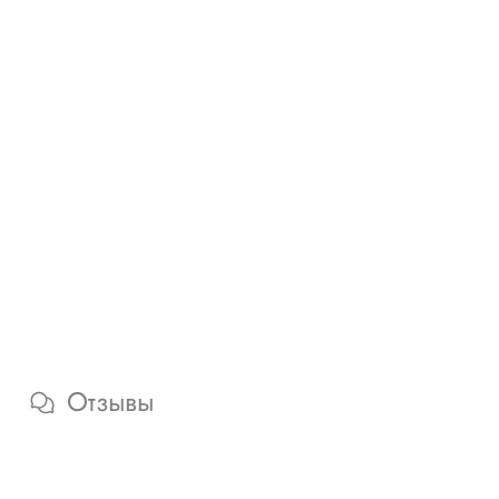
Отзывы