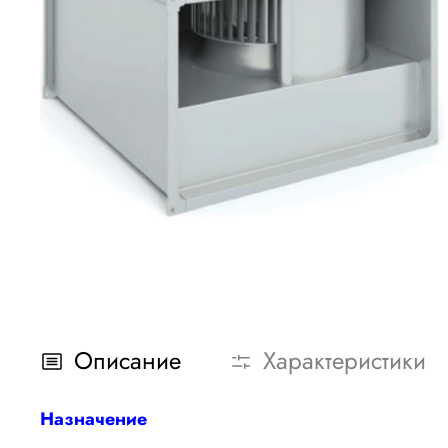
Описание
Характеристики
Назначение