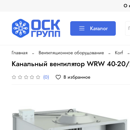
О 
Каталог
Главная
Вентиляционное оборудование
Korf
Канальный вентилятор WRW 40-20/
В избранное
(0)