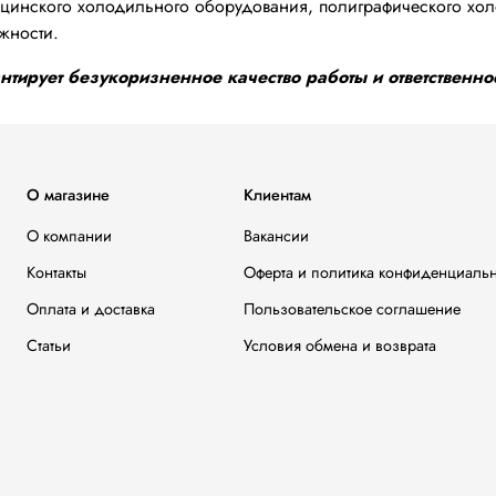
инского холодильного оборудования, полиграфического хол
жности.
тирует безукоризненное качество работы и ответственнос
О магазине
Клиентам
О компании
Вакансии
Контакты
Оферта и политика конфиденциаль
Оплата и доставка
Пользовательское соглашение
Статьи
Условия обмена и возврата