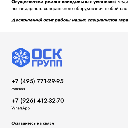
Осуществляем ремонт холодильных установок:
медиц
нестандартного холодильного оборудования любой сло
Десятилетний опыт работы наших специалистов гаран
+7 (495) 771-29-95
Москва
+7 (926) 412-32-70
WhatsApp
Оставайтесь на связи