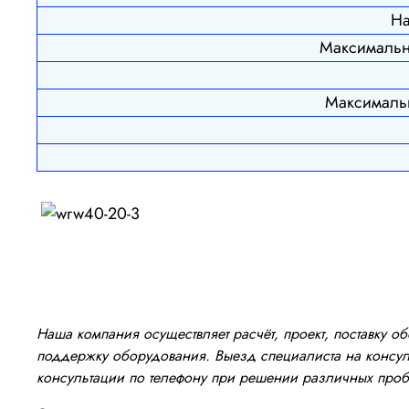
На
Максимальн
Максимальн
Наша компания осуществляет расчёт, проект, поставку 
поддержку оборудования. Выезд специалиста на консуль
консультации по телефону при решении различных про