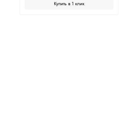
Купить в 1 клик