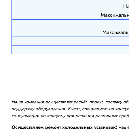
На
Максимальн
Максимальн
Наша компания осуществляет расчёт, проект, поставку 
поддержку оборудования. Выезд специалиста на консуль
консультации по телефону при решении различных про
Осуществляем ремонт холодильных установок:
медиц