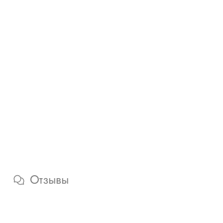
Отзывы