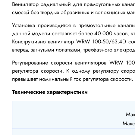
Вентилятор радиальный для прямоугольных кан
смесей без твердых абразивных и волокнистых ма
Установка производится в прямоугольные канал
данной модели составляет более 40 000 часов, чт
Конструктивно вентилятор WRW 100-50/63.4D
сос
вперед загнутыми лопатками, трехфазного электр
Регулирование скорости вентиляторов WRW 100
регулятора скорости. К одному регулятору скор
превышает номинальный ток регулятора скорости. 
Технические характеристики
Мак
Макс