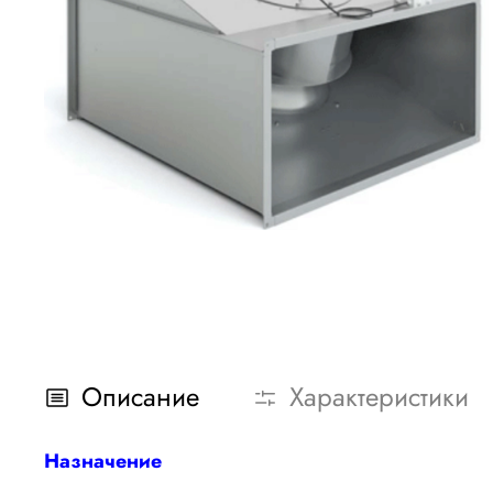
Описание
Характеристики
Назначение