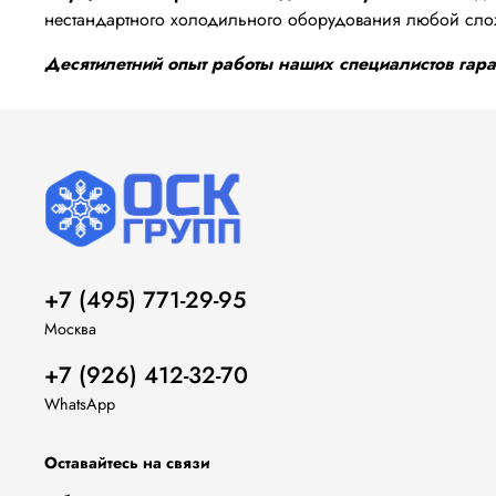
нестандартного холодильного оборудования любой сло
Десятилетний опыт работы наших специалистов гаран
+7 (495) 771-29-95
Москва
+7 (926) 412-32-70
WhatsApp
Оставайтесь на связи