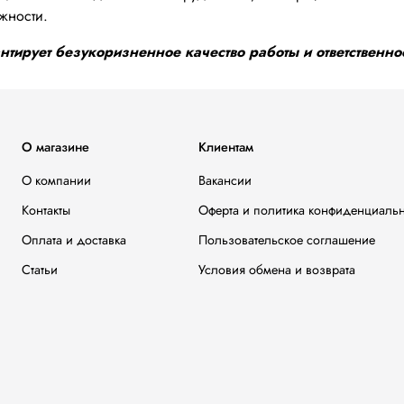
жности.
тирует безукоризненное качество работы и ответственнос
О магазине
Клиентам
О компании
Вакансии
Контакты
Оферта и политика конфиденциаль
Оплата и доставка
Пользовательское соглашение
Статьи
Условия обмена и возврата