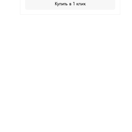
Купить в 1 клик