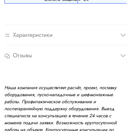
Характеристики
Отзывы
Наша компания осуществляет расчёт, проект, поставку
оборудования, пуско-наладочные и шеф-монтажные
работы. Профилактическое обслуживание и
послегарантийную поддержку оборудования. Выезд
специалиста на консультацию в течение 24 часов с
момента подачи заявки. Возможность круглосуточной
работы на объекте. Круглосуточные консультации по