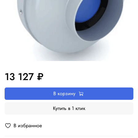
13 127 ₽
В корзину
Купить в 1 клик
В избранное