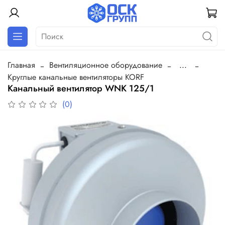
Главная
Вентиляционное оборудование
...
Круглые канальные вентиляторы KORF
Канальный вентилятор WNK 125/1
(0)