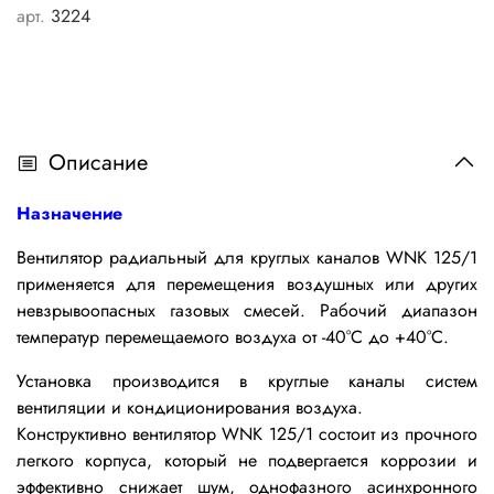
арт.
3224
Описание
Назначение
Вентилятор радиальный для круглых каналов WNK 125/1
применяется
для перемещения воздушных или других
невзрывоопасных газовых смесей. Рабочий диапазон
температур перемещаемого воздуха от -40°С до +40°С.
Установка производится в круглые каналы систем
вентиляции и кондиционирования воздуха.
Конструктивно вентилятор WNK 125/1
состоит из
прочного
легкого
корпуса, который не подвергается коррозии и
эффективно снижает шум
, однофазного асинхронного