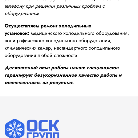
телефону при решении различных проблем с
оборудованием.
Осуществляем ремонт холодильных
установок:
медицинского холодильного оборудования,
полиграфического холодильного оборудования,
климатических камер, нестандартного холодильного
оборудования любой сложности.
Десятилетний опыт работы наших специалистов
гарантирует безукоризненное качество работы и
ответственность за результат.