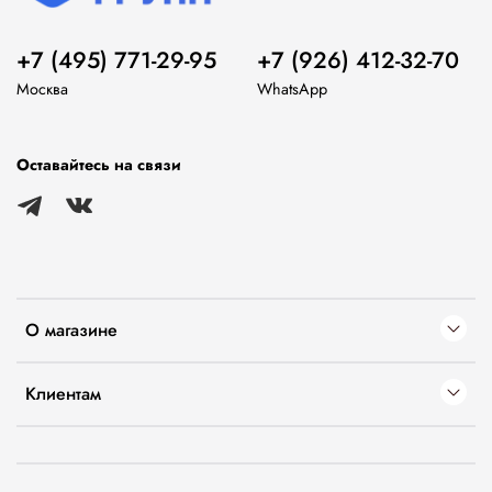
+7 (495) 771-29-95
+7 (926) 412-32-70
Москва
WhatsApp
Оставайтесь на связи
О магазине
Клиентам