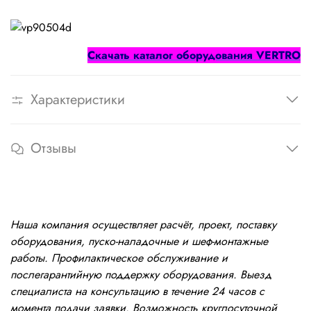
Cкачать каталог оборудования
VERTRO
Характеристики
Отзывы
Наша компания осуществляет расчёт, проект, поставку
оборудования, пуско-наладочные и шеф-монтажные
работы. Профилактическое обслуживание и
послегарантийную поддержку оборудования. Выезд
специалиста на консультацию в течение 24 часов с
момента подачи заявки. Возможность круглосуточной