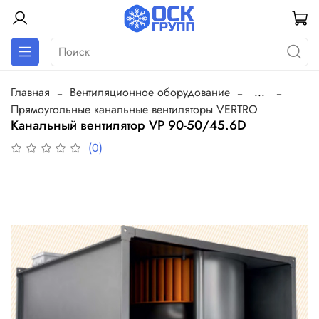
Главная
Вентиляционное оборудование
...
Прямоугольные канальные вентиляторы VERTRO
Канальный вентилятор VP 90-50/45.6D
(0)