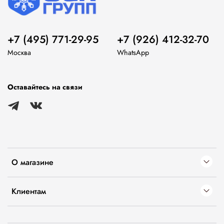
+7 (495) 771-29-95
+7 (926) 412-32-70
Москва
WhatsApp
Оставайтесь на связи
О магазине
Клиентам