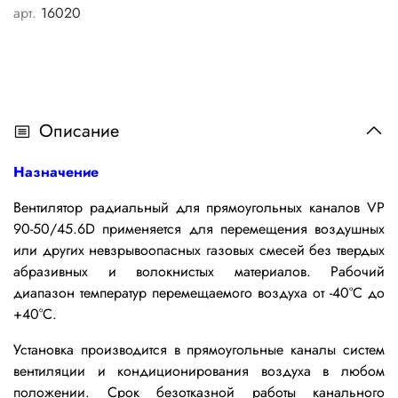
арт.
16020
Описание
Назначение
Вентилятор радиальный для прямоугольных каналов VP
90-50/45.6D применяется
для перемещения воздушных
или других невзрывоопасных газовых смесей без твердых
абразивных и волокнистых материалов. Рабочий
диапазон температур перемещаемого воздуха от -40°С до
+40°С.
Установка производится в прямоугольные каналы систем
вентиляции и кондиционирования воздуха в любом
положении.
Срок безотказной работы канального