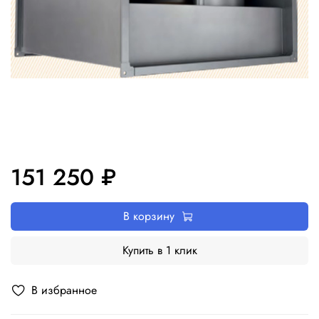
151 250 ₽
В корзину
Купить в 1 клик
В избранное