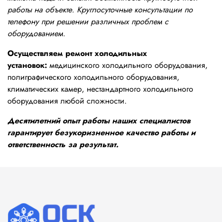
работы на объекте. Круглосуточные консультации по
телефону при решении различных проблем с
оборудованием.
Осуществляем ремонт холодильных
установок:
медицинского холодильного оборудования,
полиграфического холодильного оборудования,
климатических камер, нестандартного холодильного
оборудования любой сложности.
Десятилетний опыт работы наших специалистов
гарантирует безукоризненное качество работы и
ответственность за результат.