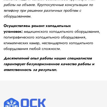
работы на объекте. Круглосуточные консультации по
телефону при решении различных проблем с
оборудованием.
Осуществляем ремонт холодильных
установок:
медицинского холодильного оборудования,
полиграфического холодильного оборудования,
климатических камер, нестандартного холодильного
оборудования любой сложности.
Десятилетний опыт работы наших специалистов
гарантирует безукоризненное качество работы и
ответственность за результат.