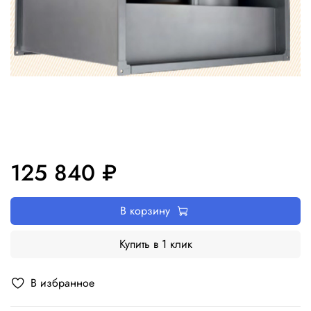
125 840 ₽
В корзину
Купить в 1 клик
В избранное