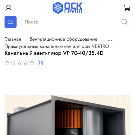
Главная
Вентиляционное оборудование
...
Прямоугольные канальные вентиляторы VERTRO
Канальный вентилятор VP 70-40/35.4D
(0)