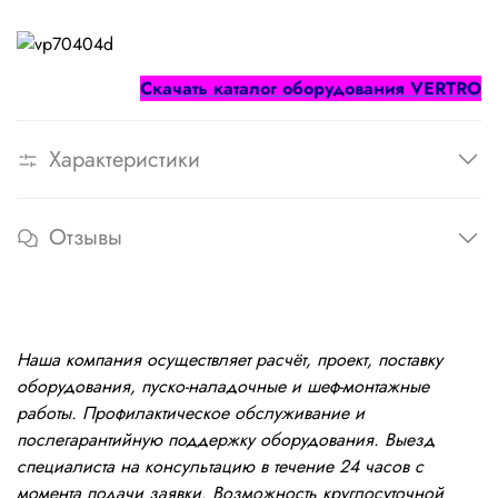
Cкачать каталог оборудования
VERTRO
Характеристики
Отзывы
Наша компания осуществляет расчёт, проект, поставку
оборудования, пуско-наладочные и шеф-монтажные
работы. Профилактическое обслуживание и
послегарантийную поддержку оборудования. Выезд
специалиста на консультацию в течение 24 часов с
момента подачи заявки. Возможность круглосуточной