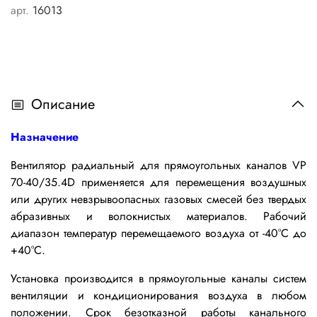
арт.
16013
Описание
Назначение
Вентилятор радиальный для прямоугольных каналов VP
70-40/35.4D применяется
для перемещения воздушных
или других невзрывоопасных газовых смесей без твердых
абразивных и волокнистых материалов. Рабочий
диапазон температур перемещаемого воздуха от -40°С до
+40°С.
Установка производится в прямоугольные каналы систем
вентиляции и кондиционирования воздуха в любом
положении.
Срок безотказной работы канального