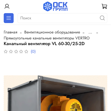
Главная
Вентиляционное оборудование
...
Прямоугольные канальные вентиляторы VERTRO
Канальный вентилятор VL 60-30/25-2D
(0)