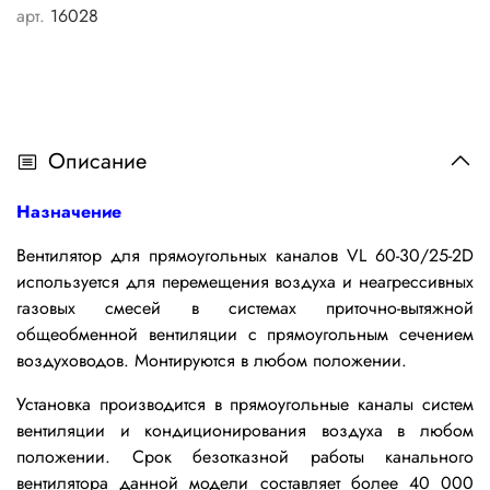
арт.
16028
Описание
Назначение
Вентилятор для прямоугольных каналов VL 60-30/25-2D
используется для перемещения воздуха и неагрессивных
газовых смесей в системах приточно-вытяжной
общеобменной вентиляции c прямоугольным сечением
воздуховодов. Монтируются в любом положении.
Установка производится в прямоугольные каналы систем
вентиляции и кондиционирования воздуха в любом
положении.
Срок безотказной работы канального
вентилятора данной модели составляет более 40 000