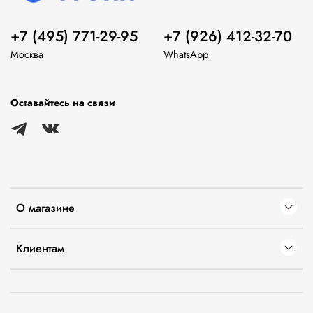
+7 (495) 771-29-95
+7 (926) 412-32-70
Москва
WhatsApp
Оставайтесь на связи
О магазине
Клиентам