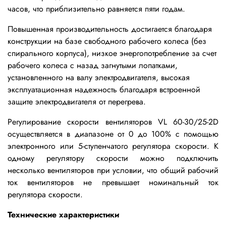
часов, что приблизительно равняется пяти годам.
Повышенная производительность достигается благодаря
конструкции на базе свободного рабочего колеса (без
спирального корпуса), низкое энергопотребление за счет
рабочего колеса с назад загнутыми лопатками,
установленного на валу электродвигателя, высокая
эксплуатационная надежность благодаря встроенной
защите электродвигателя от перегрева.
Регулирование скорости вентиляторов VL 60-30/25-2D
осуществляется в диапазоне от 0 до 100% с помощью
электронного или 5-ступенчатого регулятора скорости. К
одному регулятору скорости можно подключить
несколько вентиляторов при условии, что общий рабочий
ток вентиляторов не превышает номинальный ток
регулятора скорости.
Технические характеристики