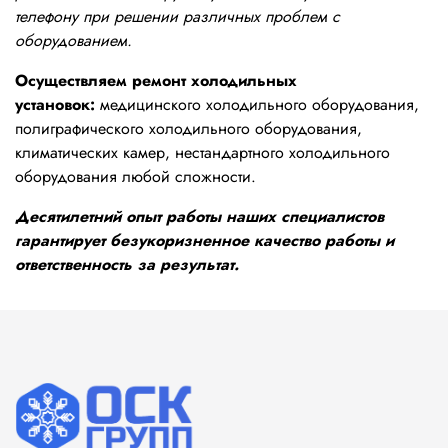
телефону при решении различных проблем с
оборудованием.
Осуществляем ремонт холодильных
установок:
медицинского холодильного оборудования,
полиграфического холодильного оборудования,
климатических камер, нестандартного холодильного
оборудования любой сложности.
Десятилетний опыт работы наших специалистов
гарантирует безукоризненное качество работы и
ответственность за результат.