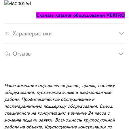
Cкачать каталог оборудования
VERTRO
Характеристики
Отзывы
Наша компания осуществляет расчёт, проект, поставку
оборудования, пуско-наладочные и шеф-монтажные
работы. Профилактическое обслуживание и
послегарантийную поддержку оборудования. Выезд
специалиста на консультацию в течение 24 часов с
момента подачи заявки. Возможность круглосуточной
работы на объекте. Круглосуточные консультации по