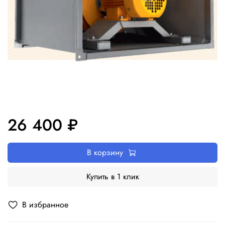
26 400 ₽
В корзину
Купить в 1 клик
В избранное