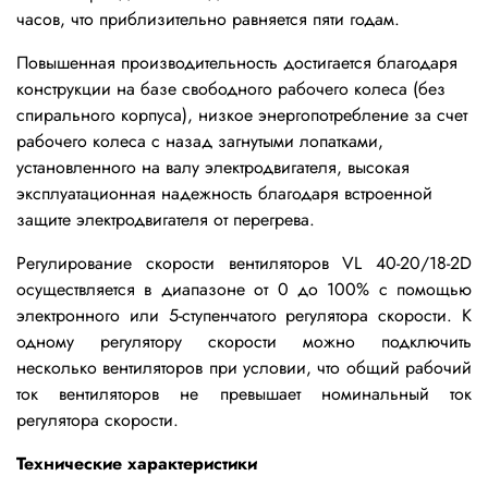
часов, что приблизительно равняется пяти годам.
Повышенная производительность достигается благодаря
конструкции на базе свободного рабочего колеса (без
спирального корпуса), низкое энергопотребление за счет
рабочего колеса с назад загнутыми лопатками,
установленного на валу электродвигателя, высокая
эксплуатационная надежность благодаря встроенной
защите электродвигателя от перегрева.
Регулирование скорости вентиляторов VL 40-20/18-2D
осуществляется в диапазоне от 0 до 100% с помощью
электронного или 5-ступенчатого регулятора скорости. К
одному регулятору скорости можно подключить
несколько вентиляторов при условии, что общий рабочий
ток вентиляторов не превышает номинальный ток
регулятора скорости.
Технические характеристики