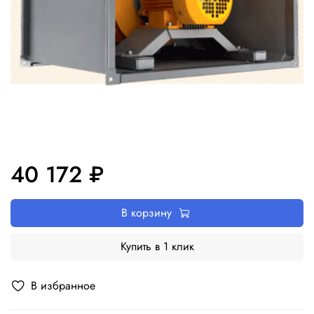
40 172 ₽
В корзину
Купить в 1 клик
В избранное