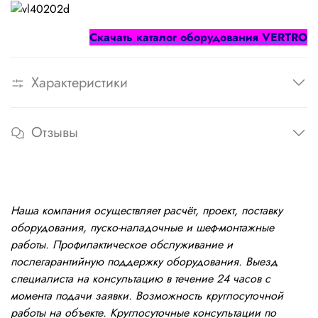
Cкачать каталог оборудования
VERTRO
Характеристики
Отзывы
Наша компания осуществляет расчёт, проект, поставку
оборудования, пуско-наладочные и шеф-монтажные
работы. Профилактическое обслуживание и
послегарантийную поддержку оборудования. Выезд
специалиста на консультацию в течение 24 часов с
момента подачи заявки. Возможность круглосуточной
работы на объекте. Круглосуточные консультации по