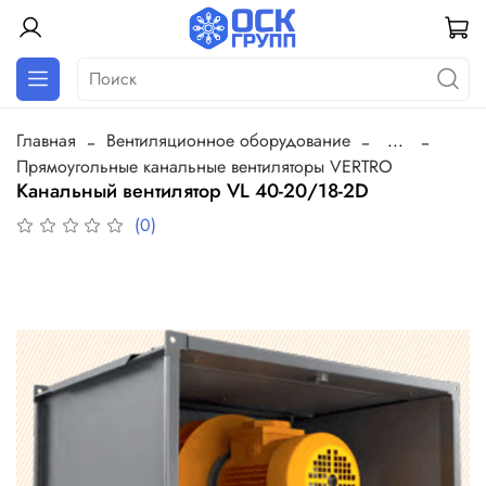
Главная
Вентиляционное оборудование
...
Прямоугольные канальные вентиляторы VERTRO
Канальный вентилятор VL 40-20/18-2D
(0)