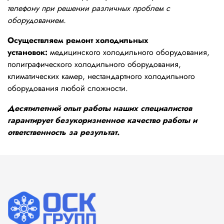
телефону при решении различных проблем с
оборудованием.
Осуществляем ремонт холодильных
установок:
медицинского холодильного оборудования,
полиграфического холодильного оборудования,
климатических камер, нестандартного холодильного
оборудования любой сложности.
Десятилетний опыт работы наших специалистов
гарантирует безукоризненное качество работы и
ответственность за результат.