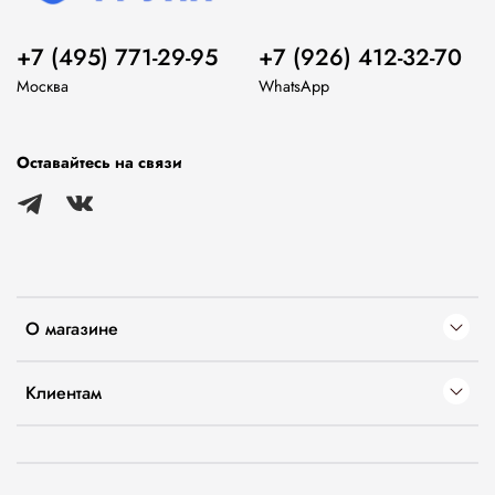
+7 (495) 771-29-95
+7 (926) 412-32-70
Москва
WhatsApp
Оставайтесь на связи
О магазине
Клиентам