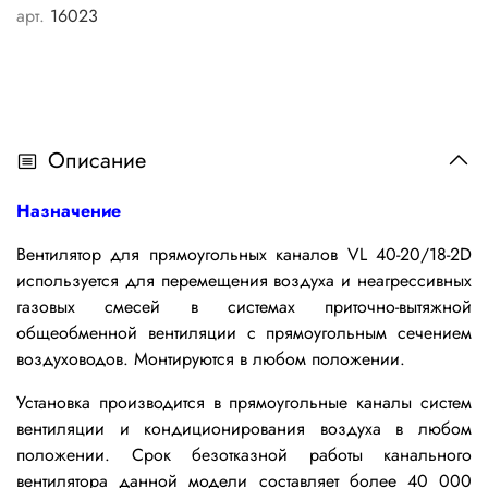
арт.
16023
Описание
Назначение
Вентилятор для прямоугольных каналов VL 40-20/18-2D
используется для перемещения воздуха и неагрессивных
газовых смесей в системах приточно-вытяжной
общеобменной вентиляции c прямоугольным сечением
воздуховодов. Монтируются в любом положении.
Установка производится в прямоугольные каналы систем
вентиляции и кондиционирования воздуха в любом
положении.
Срок безотказной работы канального
вентилятора данной модели составляет более 40 000