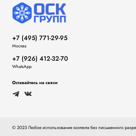
+7 (495) 771-29-95
Москва
+7 (926) 412-32-70
WhatsApp
Оставайтесь на связи
© 2023 Любое использование контента без письменного раз