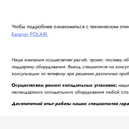
Чтобы подробнее ознакомиться с техническим опи
Каталог POLAIR.
Наша компания осуществляет расчёт, проект, поставку 
поддержку оборудования. Выезд специалиста на консуль
консультации по телефону при решении различных про
Осуществляем ремонт холодильных установок:
медиц
нестандартного холодильного оборудования любой сло
Десятилетний опыт работы наших специалистов гаран