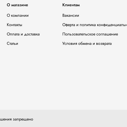
О магазине
Клиентам
О компании
Вакансии
Контакты
Оферта и политика конфиденциаль
Оплата и доставка
Пользовательское соглашение
Статьи
Условия обмена и возврата
решения запрещено