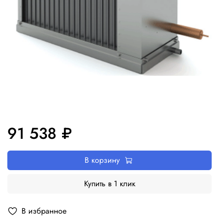
91 538 ₽
В корзину
Купить в 1 клик
В избранное