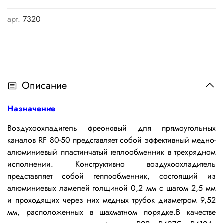
арт.
7320
Описание
Назначение
Воздухоохладитель фреоновый для прямоугольных
каналов RF 80-50 представляет собой эффективный медно-
алюминиевый пластинчатый теплообменник в трехрядном
исполнении.
Конструктивно воздухоохладитель
представляет собой теплообменник, состоящий из
алюминиевых ламелей толщиной 0,2 мм с шагом 2,5 мм
и проходящих через них медных трубок диаметром 9,52
мм, расположенных в шахматном порядке.
В качестве