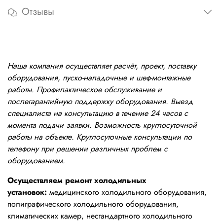
Отзывы
Наша компания осуществляет расчёт, проект, поставку
оборудования, пуско-наладочные и шеф-монтажные
работы. Профилактическое обслуживание и
послегарантийную поддержку оборудования. Выезд
специалиста на консультацию в течение 24 часов с
момента подачи заявки. Возможность круглосуточной
работы на объекте. Круглосуточные консультации по
телефону при решении различных проблем с
оборудованием.
Осуществляем ремонт холодильных
установок:
медицинского холодильного оборудования,
полиграфического холодильного оборудования,
климатических камер, нестандартного холодильного