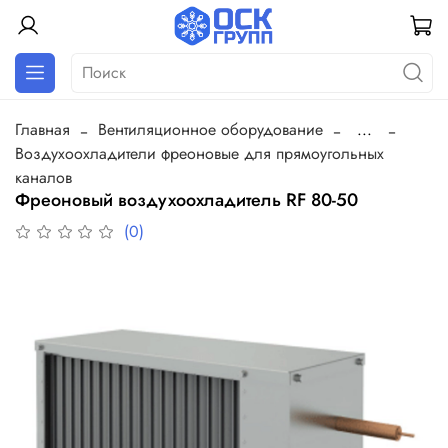
Главная
Вентиляционное оборудование
...
Воздухоохладители фреоновые для прямоугольных
каналов
Фреоновый воздухоохладитель RF 80-50
(0)