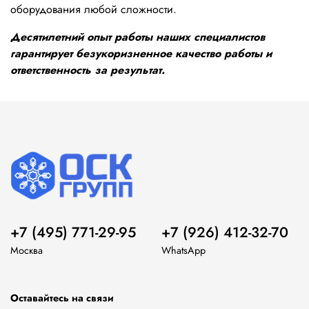
оборудования любой сложности.
Десятилетний опыт работы наших специалистов
гарантирует безукоризненное качество работы и
ответственность за результат.
+7 (495) 771-29-95
+7 (926) 412-32-70
Москва
WhatsApp
Оставайтесь на связи