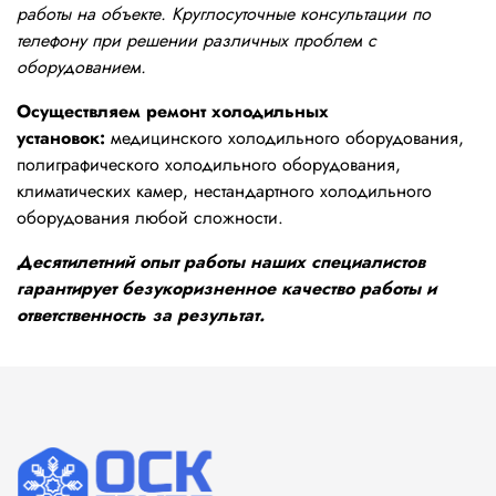
работы на объекте. Круглосуточные консультации по
телефону при решении различных проблем с
оборудованием.
Осуществляем ремонт холодильных
установок:
медицинского холодильного оборудования,
полиграфического холодильного оборудования,
климатических камер, нестандартного холодильного
оборудования любой сложности.
Десятилетний опыт работы наших специалистов
гарантирует безукоризненное качество работы и
ответственность за результат.