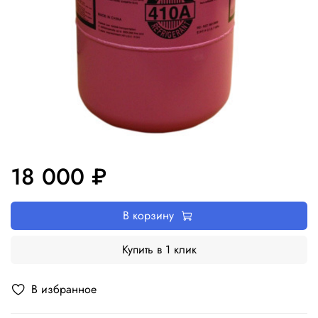
18 000 ₽
В корзину
Купить в 1 клик
В избранное