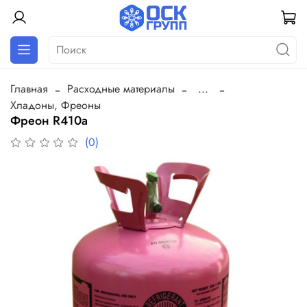
Главная
Расходные материалы
...
Хладоны, Фреоны
Фреон R410a
(0)