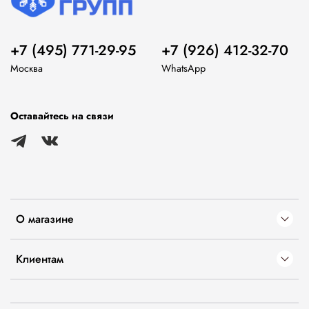
+7 (495) 771-29-95
+7 (926) 412-32-70
Москва
WhatsApp
Оставайтесь на связи
О магазине
Клиентам