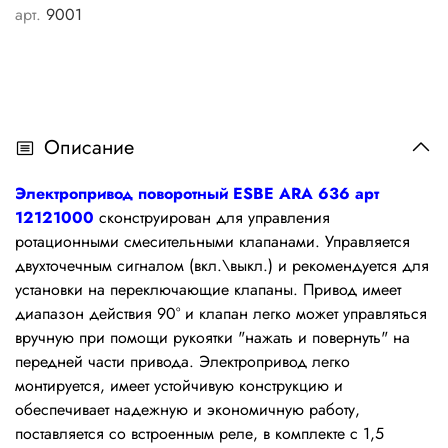
арт.
9001
Описание
Электропривод поворотный ESBE ARA 636 арт
12121000
сконструирован для управления
ротационными смесительными клапанами. Управляется
двухточечным сигналом (вкл.\выкл.) и рекомендуется для
установки на переключающие клапаны. Привод имеет
диапазон действия 90° и клапан легко может управляться
вручную при помощи рукоятки "нажать и повернуть" на
передней части привода. Электропривод легко
монтируется, имеет устойчивую конструкцию и
обеспечивает надежную и экономичную работу,
поставляется со встроенным реле, в комплекте с 1,5