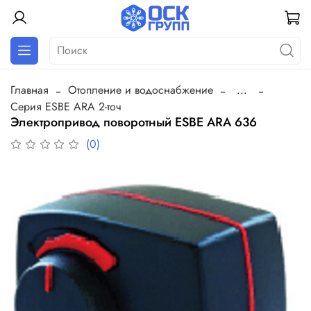
Главная
Отопление и водоснабжение
...
Серия ESBE ARA 2-точ
Электропривод поворотный ESBE ARA 636
(0)