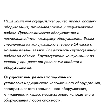
Наша компания осуществляет расчёт, проект, поставку
оборудования, пуско-наладочные и шеф-монтажные
работы. Профилактическое обслуживание и
послегарантийную поддержку оборудования. Выезд
специалиста на консультацию в течение 24 часов с
момента подачи заявки. Возможность круглосуточной
работы на объекте. Круглосуточные консультации по
телефону при решении различных проблем с
оборудованием.
Осуществляем ремонт холодильных
установок:
медицинского холодильного оборудования,
полиграфического холодильного оборудования,
климатических камер, нестандартного холодильного
оборудования любой сложности.