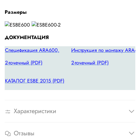
Размеры
ДОКУМЕНТАЦИЯ
Спецификация ARA600,
Инструкция по монтажу ARA6
2-точечный (PDF)
2-точечный (PDF)
КАТАЛОГ ESBE 2015 (PDF)
Характеристики
Отзывы