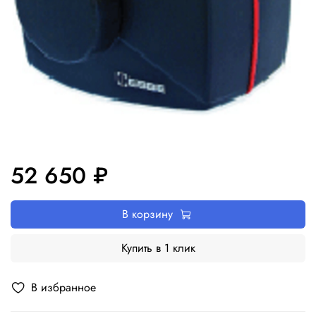
52 650 ₽
В корзину
Купить в 1 клик
В избранное