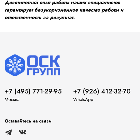
Десятилетний опыт работы наших специалистов
гарантирует безукоризненное качество работы и
ответственность за результат.
+7 (495) 771-29-95
+7 (926) 412-32-70
Москва
WhatsApp
Оставайтесь на связи