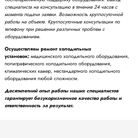
специалиста на консультацию в течение 24 часов с
момента подачи заявки. Возможность круглосуточной
работы на объекте. Круглосуточные консультации по
телефону при решении различных проблем с
оборудованием.
Осуществляем ремонт холодильных
установок:
медицинского холодильного оборудования,
полиграфического холодильного оборудования,
климатических камер, нестандартного холодильного
оборудования любой сложности.
Десятилетний опыт работы наших специалистов
гарантирует безукоризненное качество работы и
ответственность за результат.