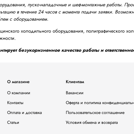
оборудования, пуско-наладочные и шеф-монтажные работы. Пр
тацию в течение 24 часов с момента подачи заявки. Возможно
блем с оборудованием.
инского холодильного оборудования, полиграфического хол
жности.
тирует безукоризненное качество работы и ответственнос
О магазине
Клиентам
О компании
Вакансии
Контакты
Оферта и политика конфиденциаль
Оплата и доставка
Пользовательское соглашение
Статьи
Условия обмена и возврата