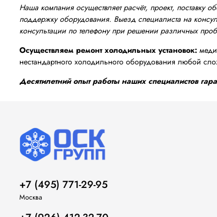
Наша компания осуществляет расчёт, проект, поставку 
поддержку оборудования. Выезд специалиста на консуль
консультации по телефону при решении различных про
Осуществляем ремонт холодильных установок:
медиц
нестандартного холодильного оборудования любой сло
Десятилетний опыт работы наших специалистов гаран
+7 (495) 771-29-95
Москва