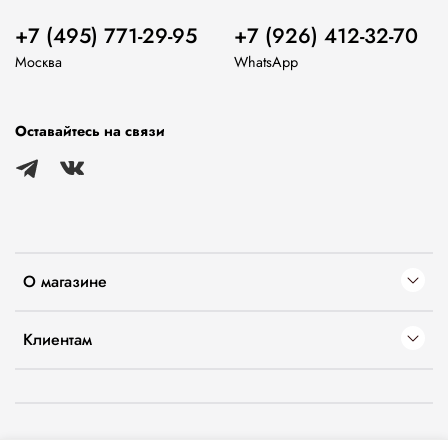
+7 (495) 771-29-95
+7 (926) 412-32-70
Москва
WhatsApp
Оставайтесь на связи
О магазине
Клиентам