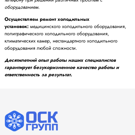
оборудованием.
Осуществляем ремонт холодильных
установок:
медицинского холодильного оборудования,
полиграфического холодильного оборудования,
климатических камер, нестандартного холодильного
оборудования любой сложности.
Десятилетний опыт работы наших специалистов
гарантирует безукоризненное качество работы и
ответственность за результат.