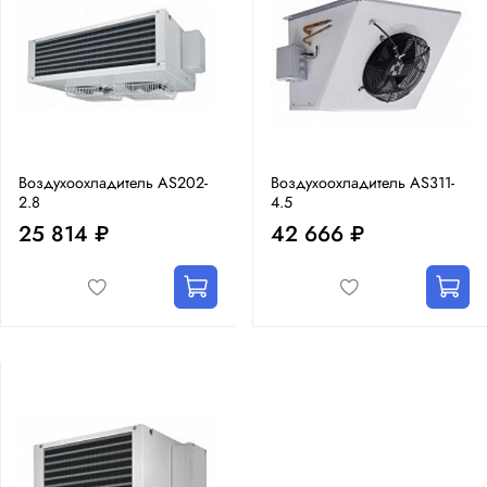
Воздухоохладитель AS202-
Воздухоохладитель AS311-
2.8
4.5
25 814 ₽
42 666 ₽