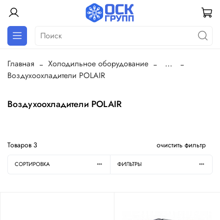
Главная
Холодильное оборудование
...
Воздухоохладители POLAIR
Воздухоохладители POLAIR
Товаров
3
очистить фильтр
СОРТИРОВКА
ФИЛЬТРЫ