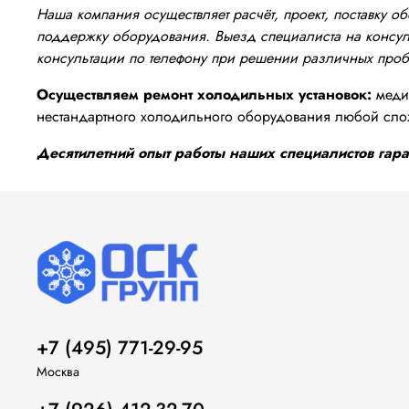
Наша компания осуществляет расчёт, проект, поставку 
поддержку оборудования. Выезд специалиста на консуль
консультации по телефону при решении различных про
Осуществляем ремонт холодильных установок:
медиц
нестандартного холодильного оборудования любой сло
Десятилетний опыт работы наших специалистов гаран
+7 (495) 771-29-95
Москва