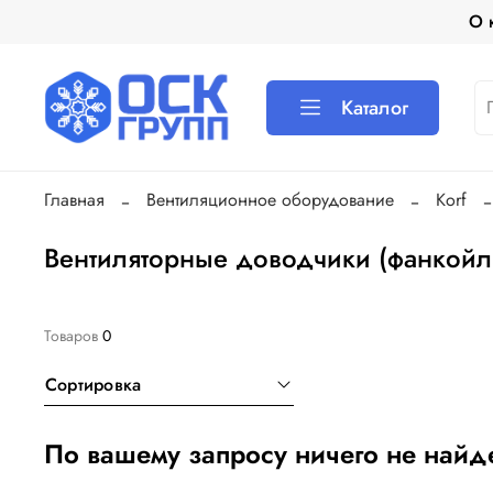
О 
Каталог
Главная
Вентиляционное оборудование
Korf
Вентиляторные доводчики (фанкойл
Товаров
0
Сортировка
По вашему запросу ничего не найд