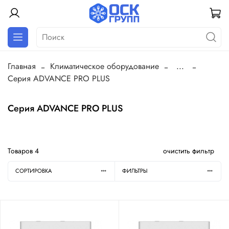
Главная
Климатическое оборудование
...
Серия ADVANCE PRO PLUS
Серия ADVANCE PRO PLUS
Товаров
4
очистить фильтр
СОРТИРОВКА
ФИЛЬТРЫ