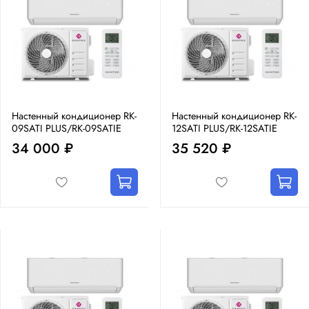
Настенный кондиционер RK-
Настенный кондиционер RK-
09SATI PLUS/RK-09SATIE
12SATI PLUS/RK-12SATIE
34 000 ₽
35 520 ₽