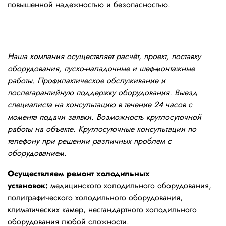
повышенной надежностью и безопасностью.
Наша компания осуществляет расчёт, проект, поставку
оборудования, пуско-наладочные и шеф-монтажные
работы. Профилактическое обслуживание и
послегарантийную поддержку оборудования. Выезд
специалиста на консультацию в течение 24 часов с
момента подачи заявки. Возможность круглосуточной
работы на объекте. Круглосуточные консультации по
телефону при решении различных проблем с
оборудованием.
Осуществляем ремонт холодильных
установок:
медицинского холодильного оборудования,
полиграфического холодильного оборудования,
климатических камер, нестандартного холодильного
оборудования любой сложности.