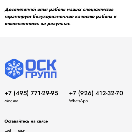
Десятилетний опыт работы наших специалистов
гарантирует безукоризненное качество работы и
ответственность за результат.
+7 (495) 771-29-95
+7 (926) 412-32-70
Москва
WhatsApp
Оставайтесь на связи