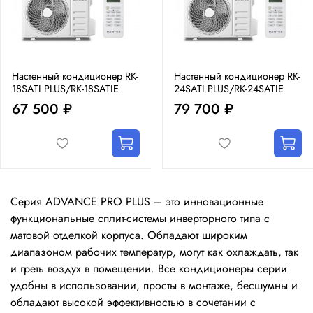
Настенный кондиционер RK-
Настенный кондиционер RK-
18SATI PLUS/RK-18SATIE
24SATI PLUS/RK-24SATIE
67 500 ₽
79 700 ₽
Серия ADVANCE PRO PLUS – это инновационные
функциональные сплит-системы инверторного типа с
матовой отделкой корпуса. Обладают широким
диапазоном рабочих температур, могут как охлаждать, так
и греть воздух в помещении. Все кондиционеры серии
удобны в использовании, просты в монтаже, бесшумны и
обладают высокой эффективностью в сочетании с