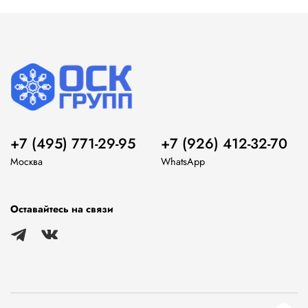
+7 (495) 771-29-95
+7 (926) 412-32-70
Москва
WhatsApp
Оставайтесь на связи