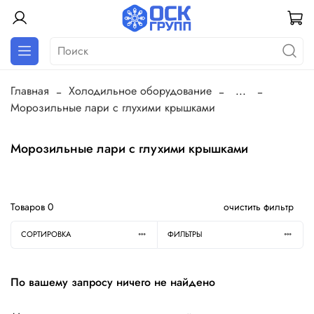
Главная
Холодильное оборудование
...
Морозильные лари с глухими крышками
Морозильные лари с глухими крышками
Товаров
0
очистить фильтр
СОРТИРОВКА
ФИЛЬТРЫ
По вашему запросу ничего не найдено