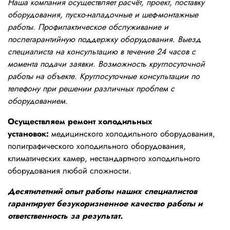
Наша компания осуществляет расчёт, проект, поставку
оборудования, пуско-наладочные и шеф-монтажные
работы. Профилактическое обслуживание и
послегарантийную поддержку оборудования. Выезд
специалиста на консультацию в течение 24 часов с
момента подачи заявки. Возможность круглосуточной
работы на объекте. Круглосуточные консультации по
телефону при решении различных проблем с
оборудованием.
Осуществляем ремонт холодильных
установок:
медицинского холодильного оборудования,
полиграфического холодильного оборудования,
климатических камер, нестандартного холодильного
оборудования любой сложности.
Десятилетний опыт работы наших специалистов
гарантирует безукоризненное качество работы и
ответственность за результат.