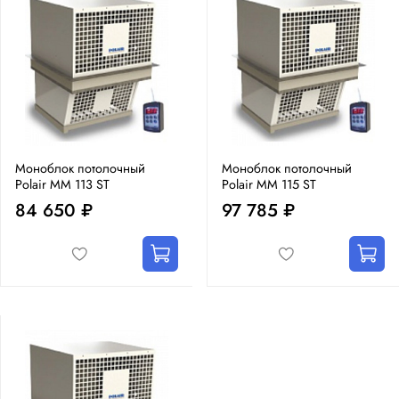
Моноблок потолочный
Моноблок потолочный
Polair MM 113 ST
Polair MM 115 ST
84 650 ₽
97 785 ₽