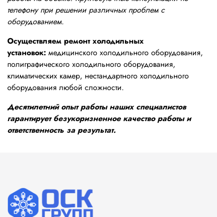
телефону при решении различных проблем с
оборудованием.
Осуществляем ремонт холодильных
установок:
медицинского холодильного оборудования,
полиграфического холодильного оборудования,
климатических камер, нестандартного холодильного
оборудования любой сложности.
Десятилетний опыт работы наших специалистов
гарантирует безукоризненное качество работы и
ответственность за результат.