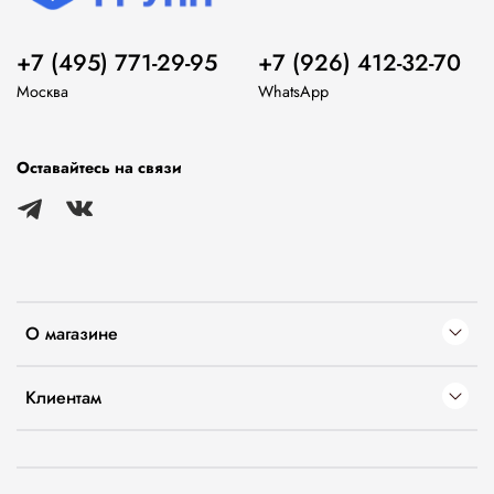
+7 (495) 771-29-95
+7 (926) 412-32-70
Москва
WhatsApp
Оставайтесь на связи
О магазине
Клиентам