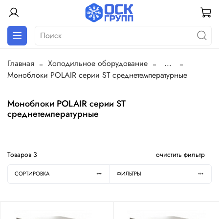
Главная
Холодильное оборудование
...
Моноблоки POLAIR серии ST среднетемпературные
Моноблоки POLAIR серии ST
среднетемпературные
Товаров
3
очистить фильтр
СОРТИРОВКА
ФИЛЬТРЫ