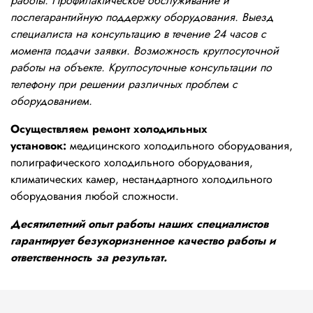
работы. Профилактическое обслуживание и
послегарантийную поддержку оборудования. Выезд
специалиста на консультацию в течение 24 часов с
момента подачи заявки. Возможность круглосуточной
работы на объекте. Круглосуточные консультации по
телефону при решении различных проблем с
оборудованием.
Осуществляем ремонт холодильных
установок:
медицинского холодильного оборудования,
полиграфического холодильного оборудования,
климатических камер, нестандартного холодильного
оборудования любой сложности.
Десятилетний опыт работы наших специалистов
гарантирует безукоризненное качество работы и
ответственность за результат.