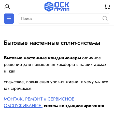
Бытовые настенные сплит-системы
Бытовые настенные кондиционеры
отличное
решение для повышения комфорта в наших домах
и,
как
следствие, повышения уровня жизни, к чему мы все
так стремимся.
МОНТАЖ, РЕМОНТ и СЕРВИСНОЕ
ОБСЛУЖИВАНИЕ
систем кондиционирования