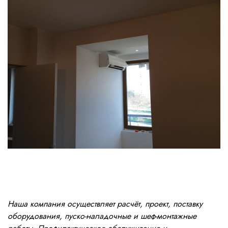
Наша компания осуществляет расчёт, проект, поставку
оборудования, пуско-наладочные и шеф-монтажные