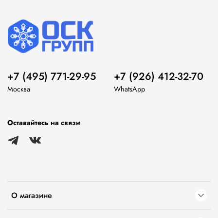
+7 (495) 771-29-95
+7 (926) 412-32-70
Москва
WhatsApp
Оставайтесь на связи
О магазине